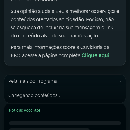
Sua opinião ajuda a EBC a melhorar os serviços e
conteúdos ofertados ao cidadão. Por isso, não
se esqueça de incluir na sua mensagem o link
do conteúdo alvo de sua manifestação.
Para mais informações sobre a Ouvidoria da
Clique aqui
EBC, acesse a página completa
.
›
Veja mais do Programa
Carregando conteúdos...
Notícias Recentes