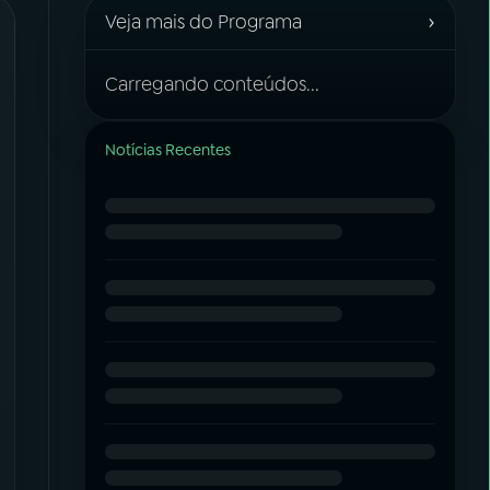
›
Veja mais do Programa
Carregando conteúdos...
Notícias Recentes