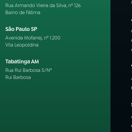
Rua Armando Vieira da Silva, nº 126
Bairro de Fátima
São Paulo SP
Avenida Mofarrej, nº 1.200
Vila Leopoldina
Tabatinga AM
Rua Rui Barbosa S/Nº
Rui Barbosa