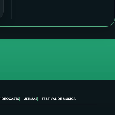
VIDEOCASTS
ÚLTIMAS
FESTIVAL DE MÚSICA