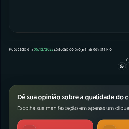
Publicado em
05/12/2022
Episódio
do programa
Revista Rio
C
Dê sua opinião sobre a qualidade do 
Escolha sua manifestação em apenas um clique