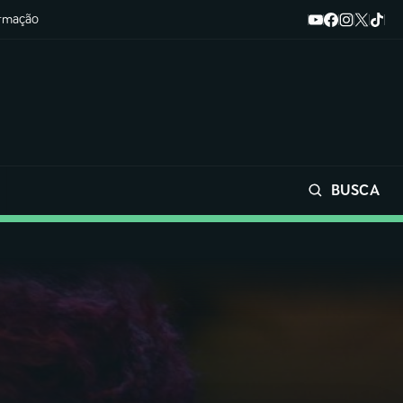
ormação
BUSCA
Buscar