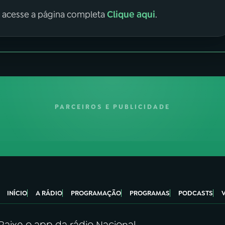
Clique aqui
, acesse a página completa
.
PARCEIROS E PUBLICIDADE
INÍCIO
A RÁDIO
PROGRAMAÇÃO
PROGRAMAS
PODCASTS