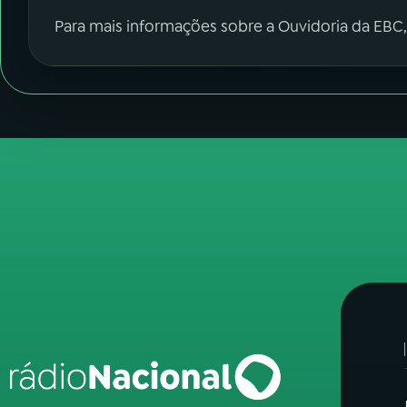
Para mais informações sobre a Ouvidoria da EBC