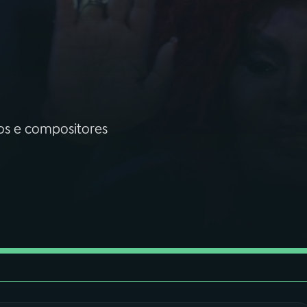
fos e compositores