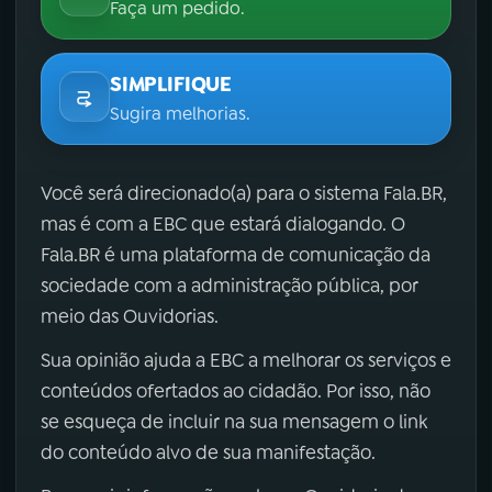
Faça um pedido.
SIMPLIFIQUE
Sugira melhorias.
Você será direcionado(a) para o sistema Fala.BR,
mas é com a EBC que estará dialogando. O
Fala.BR é uma plataforma de comunicação da
sociedade com a administração pública, por
meio das Ouvidorias.
Sua opinião ajuda a EBC a melhorar os serviços e
conteúdos ofertados ao cidadão. Por isso, não
se esqueça de incluir na sua mensagem o link
do conteúdo alvo de sua manifestação.