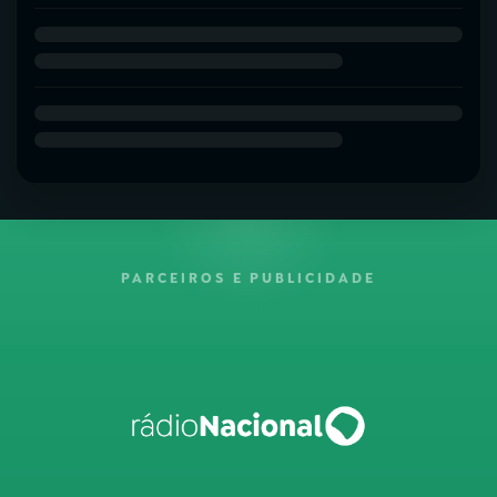
PARCEIROS E PUBLICIDADE