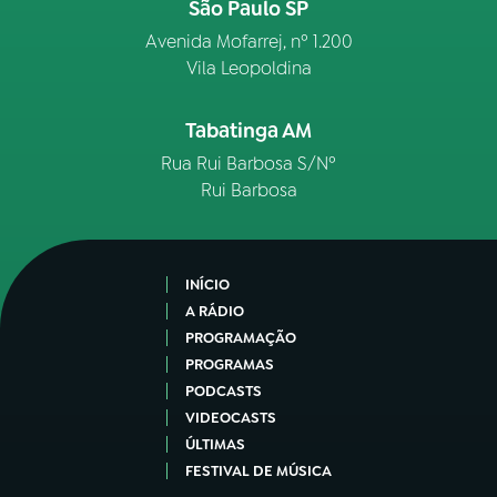
São Paulo SP
Avenida Mofarrej, nº 1.200
Vila Leopoldina
Tabatinga AM
Rua Rui Barbosa S/Nº
Rui Barbosa
INÍCIO
A RÁDIO
PROGRAMAÇÃO
PROGRAMAS
PODCASTS
VIDEOCASTS
ÚLTIMAS
FESTIVAL DE MÚSICA