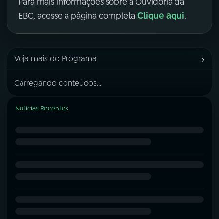
Para mais informações sobre a Ouvidoria da
Clique aqui
EBC, acesse a página completa
.
›
Veja mais do Programa
Carregando conteúdos...
Notícias Recentes