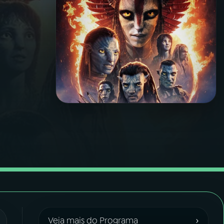
›
Veja mais do Programa