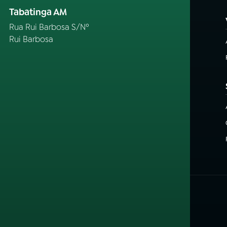
Tabatinga AM
Rua Rui Barbosa S/Nº
Rui Barbosa