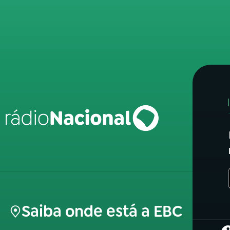
Saiba onde está a EBC