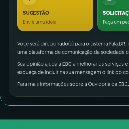
SUGESTÃO
SOLICITA
Envie uma ideia.
Faça um pe
Você será direcionado(a) para o sistema Fala.BR,
uma plataforma de comunicação da sociedade co
Sua opinião ajuda a EBC a melhorar os serviços e
esqueça de incluir na sua mensagem o link do c
Para mais informações sobre a Ouvidoria da EBC