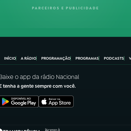
PARCEIROS E PUBLICIDADE
INÍCIO
A RÁDIO
PROGRAMAÇÃO
PROGRAMAS
PODCASTS
Baixe o app da rádio Nacional
E tenha a gente sempre com você.
Acesso à