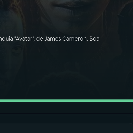
ranquia "Avatar", de James Cameron. Boa