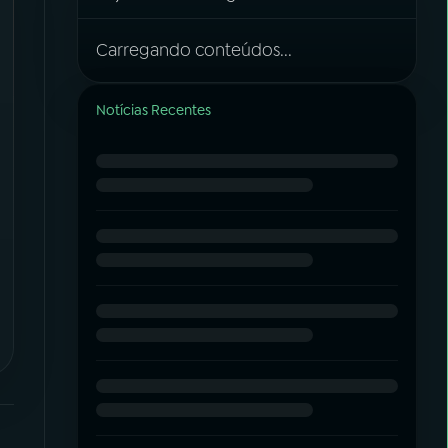
Carregando conteúdos...
Notícias Recentes