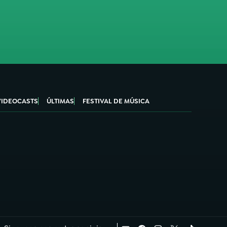
VIDEOCASTS
ÚLTIMAS
FESTIVAL DE MÚSICA