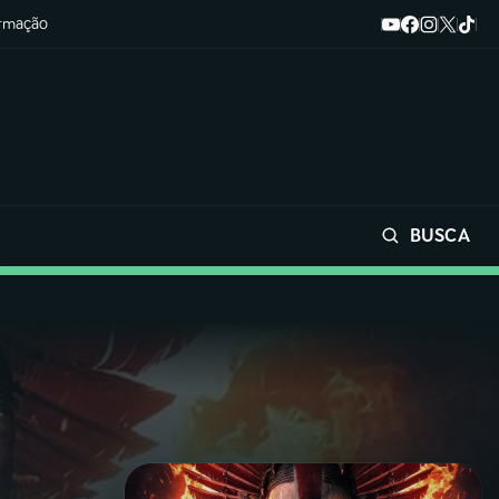
ormação
BUSCA
Buscar