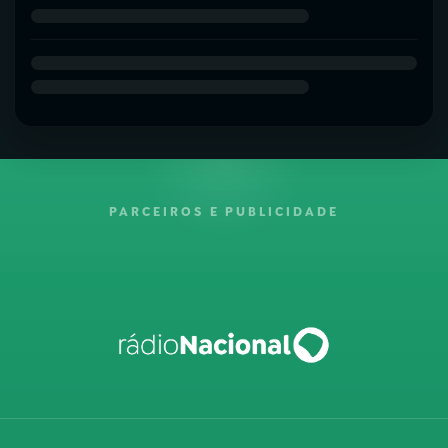
PARCEIROS E PUBLICIDADE