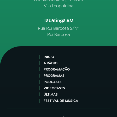
Vila Leopoldina
Tabatinga AM
Rua Rui Barbosa S/Nº
Rui Barbosa
INÍCIO
A RÁDIO
PROGRAMAÇÃO
PROGRAMAS
PODCASTS
VIDEOCASTS
ÚLTIMAS
FESTIVAL DE MÚSICA