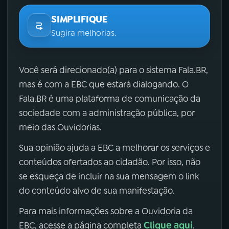
SIMPLIFIQUE
Sugira melhorias.
Você será direcionado(a) para o sistema Fala.BR,
mas é com a EBC que estará dialogando. O
Fala.BR é uma plataforma de comunicação da
sociedade com a administração pública, por
meio das Ouvidorias.
Sua opinião ajuda a EBC a melhorar os serviços e
conteúdos ofertados ao cidadão. Por isso, não
se esqueça de incluir na sua mensagem o link
do conteúdo alvo de sua manifestação.
Para mais informações sobre a Ouvidoria da
Clique aqui
EBC, acesse a página completa
.