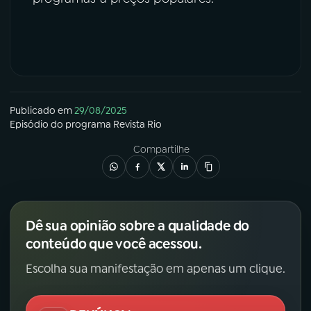
YouTube
Facebook
Instagram
X
TikTok
Publicado em
29/08/2025
Episódio
do programa
Revista Rio
Compartilhe
Dê sua opinião sobre a qualidade do
conteúdo que você acessou.
Escolha sua manifestação em apenas um clique.