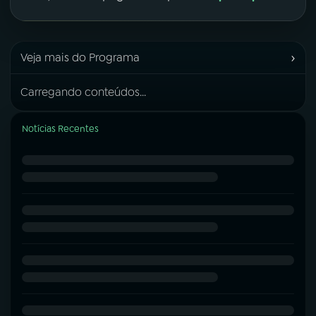
›
Veja mais do Programa
Carregando conteúdos...
Notícias Recentes