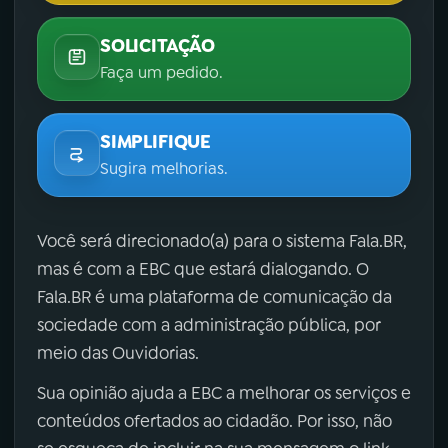
SOLICITAÇÃO
Faça um pedido.
SIMPLIFIQUE
Sugira melhorias.
Você será direcionado(a) para o sistema Fala.BR,
mas é com a EBC que estará dialogando. O
Fala.BR é uma plataforma de comunicação da
sociedade com a administração pública, por
meio das Ouvidorias.
Sua opinião ajuda a EBC a melhorar os serviços e
conteúdos ofertados ao cidadão. Por isso, não