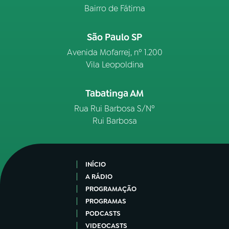
Bairro de Fátima
São Paulo SP
Avenida Mofarrej, nº 1.200
Vila Leopoldina
Tabatinga AM
Rua Rui Barbosa S/Nº
Rui Barbosa
INÍCIO
A RÁDIO
PROGRAMAÇÃO
PROGRAMAS
PODCASTS
VIDEOCASTS