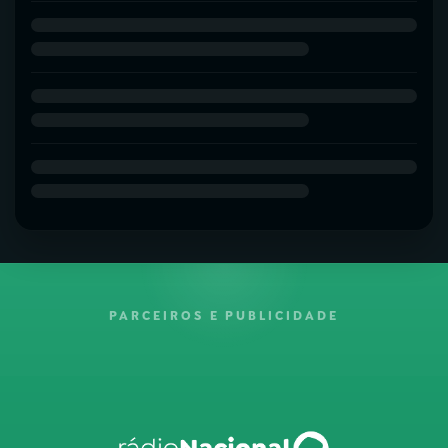
PARCEIROS E PUBLICIDADE