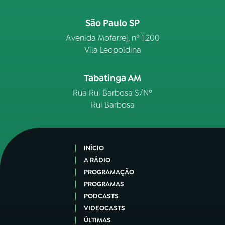
São Paulo SP
Avenida Mofarrej, nº 1.200
Vila Leopoldina
Tabatinga AM
Rua Rui Barbosa S/Nº
Rui Barbosa
INÍCIO
A RÁDIO
PROGRAMAÇÃO
PROGRAMAS
PODCASTS
VIDEOCASTS
ÚLTIMAS