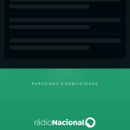
PARCEIROS E PUBLICIDADE