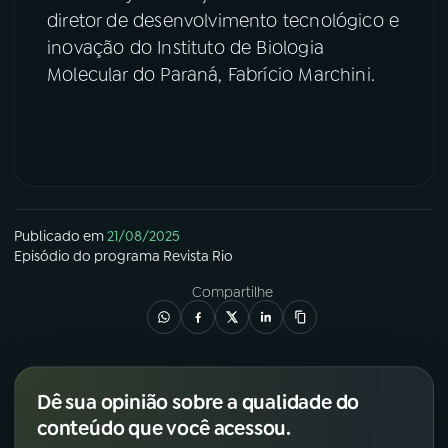
diretor de desenvolvimento tecnológico e
inovação do Instituto de Biologia
Molecular do Paraná, Fabrício Marchini.
Publicado em
21/08/2025
Episódio
do programa
Revista Rio
Compartilhe
Dê sua opinião sobre a qualidade do
conteúdo que você acessou.