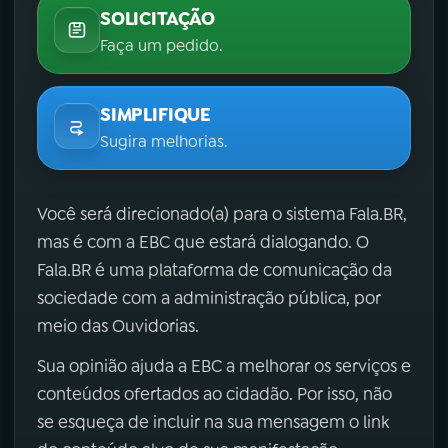
SOLICITAÇÃO
Faça um pedido.
SIMPLIFIQUE
Sugira melhorias.
Você será direcionado(a) para o sistema Fala.BR,
mas é com a EBC que estará dialogando. O
Fala.BR é uma plataforma de comunicação da
sociedade com a administração pública, por
meio das Ouvidorias.
Sua opinião ajuda a EBC a melhorar os serviços e
conteúdos ofertados ao cidadão. Por isso, não
se esqueça de incluir na sua mensagem o link