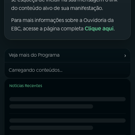
do conteúdo alvo de sua manifestação.
Para mais informações sobre a Ouvidoria da
Clique aqui
EBC, acesse a página completa
.
›
Veja mais do Programa
Carregando conteúdos...
Notícias Recentes