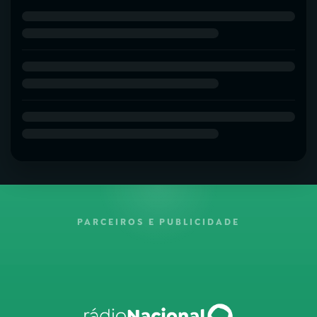
PARCEIROS E PUBLICIDADE