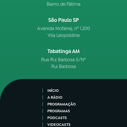
Bairro de Fátima
São Paulo SP
Avenida Mofarrej, nº 1.200
Vila Leopoldina
Tabatinga AM
Rua Rui Barbosa S/Nº
Rui Barbosa
INÍCIO
A RÁDIO
PROGRAMAÇÃO
PROGRAMAS
PODCASTS
VIDEOCASTS