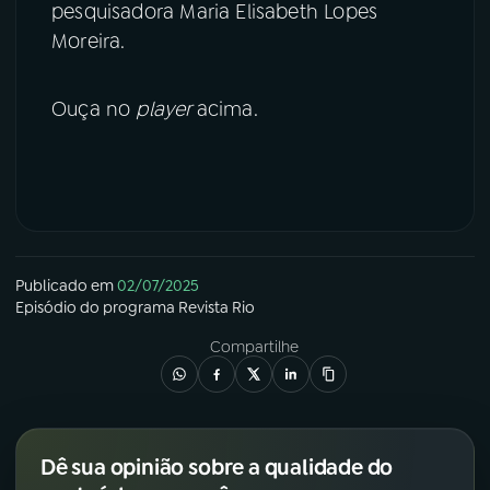
pesquisadora Maria Elisabeth Lopes
Moreira.
Ouça no
player
acima.
Publicado em
02/07/2025
Episódio
do programa
Revista Rio
Compartilhe
Dê sua opinião sobre a qualidade do