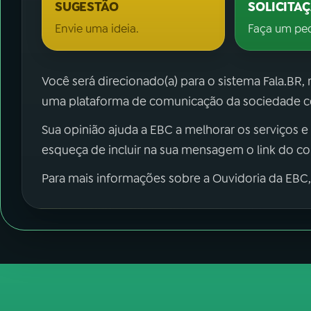
SUGESTÃO
SOLICITA
Envie uma ideia.
Faça um pe
Você será direcionado(a) para o sistema Fala.BR,
uma plataforma de comunicação da sociedade co
Sua opinião ajuda a EBC a melhorar os serviços e
esqueça de incluir na sua mensagem o link do c
Para mais informações sobre a Ouvidoria da EBC