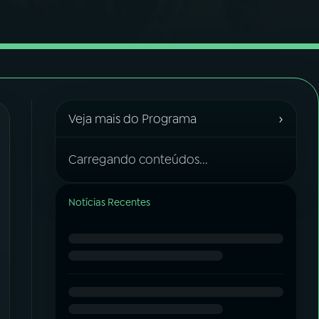
›
Veja mais do Programa
Carregando conteúdos...
Notícias Recentes