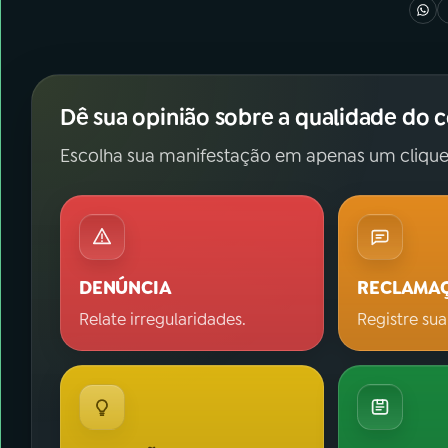
Dê sua opinião sobre a qualidade do 
Escolha sua manifestação em apenas um clique
DENÚNCIA
RECLAMA
Relate irregularidades.
Registre sua