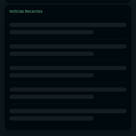
Notícias Recentes