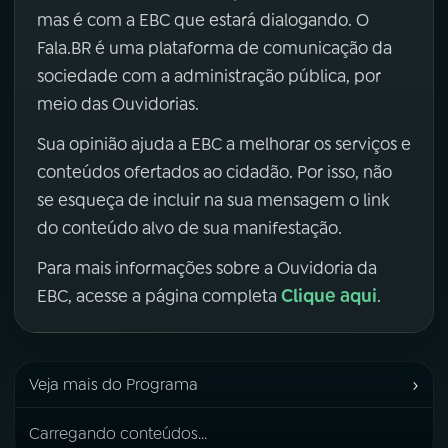
mas é com a EBC que estará dialogando. O
Fala.BR é uma plataforma de comunicação da
sociedade com a administração pública, por
meio das Ouvidorias.
Sua opinião ajuda a EBC a melhorar os serviços e
conteúdos ofertados ao cidadão. Por isso, não
se esqueça de incluir na sua mensagem o link
do conteúdo alvo de sua manifestação.
Para mais informações sobre a Ouvidoria da
Clique aqui
EBC, acesse a página completa
.
›
Veja mais do Programa
Carregando conteúdos...