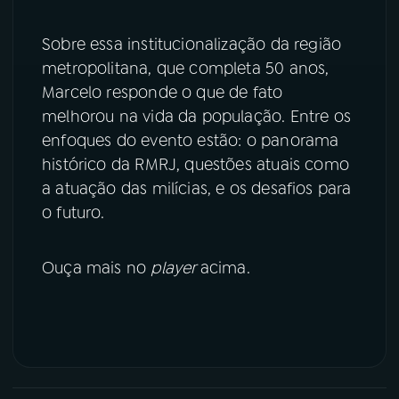
Sobre essa institucionalização da região
metropolitana, que completa 50 anos,
Marcelo responde o que de fato
melhorou na vida da população. Entre os
enfoques do evento estão: o panorama
histórico da RMRJ, questões atuais como
a atuação das milícias, e os desafios para
o futuro.
Ouça mais no
player
acima.