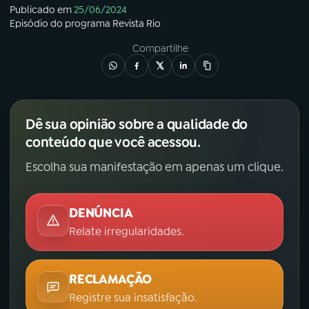
Publicado em
25/06/2024
Episódio
do programa
Revista Rio
Compartilhe
Dê sua opinião sobre a qualidade do
conteúdo que você acessou.
Escolha sua manifestação em apenas um clique.
DENÚNCIA
Relate irregularidades.
RECLAMAÇÃO
Registre sua insatisfação.