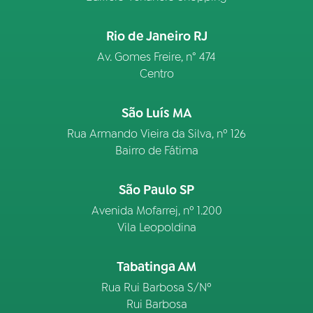
Rio de Janeiro RJ
Av. Gomes Freire, n° 474
Centro
São Luís MA
Rua Armando Vieira da Silva, nº 126
Bairro de Fátima
São Paulo SP
Avenida Mofarrej, nº 1.200
Vila Leopoldina
Tabatinga AM
Rua Rui Barbosa S/Nº
Rui Barbosa