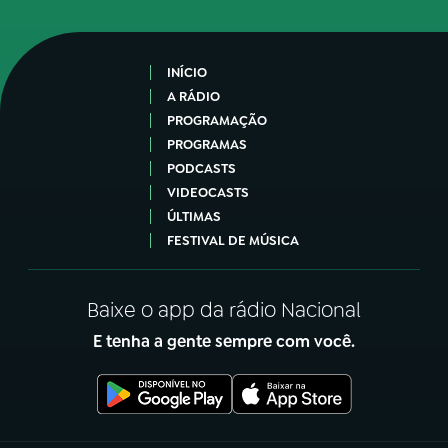
INÍCIO
A RÁDIO
PROGRAMAÇÃO
PROGRAMAS
PODCASTS
VIDEOCASTS
ÚLTIMAS
FESTIVAL DE MÚSICA
Baixe o app da rádio Nacional
E tenha a gente sempre com você.