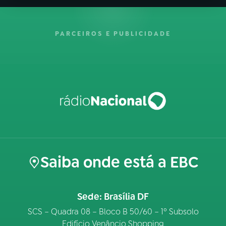
PARCEIROS E PUBLICIDADE
Saiba onde está a EBC
Sede: Brasília DF
SCS – Quadra 08 – Bloco B 50/60 – 1º Subsolo
Edifício Venâncio Shopping