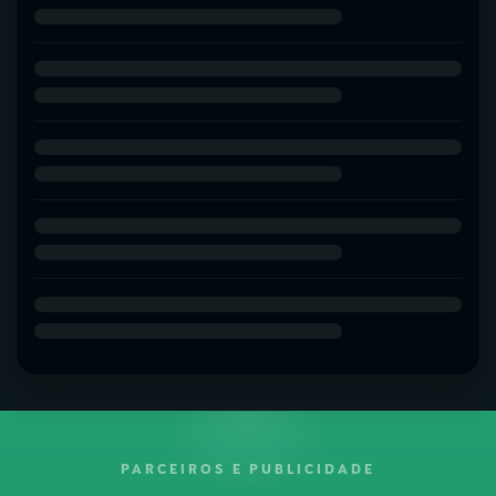
PARCEIROS E PUBLICIDADE