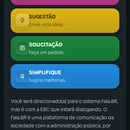
SUGESTÃO
Envie uma ideia.
SOLICITAÇÃO
Faça um pedido.
SIMPLIFIQUE
Sugira melhorias.
Você será direcionado(a) para o sistema Fala.BR,
mas é com a EBC que estará dialogando. O
Fala.BR é uma plataforma de comunicação da
sociedade com a administração pública, por