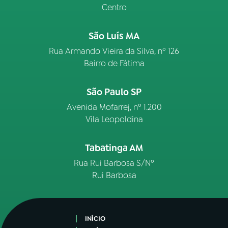
Centro
São Luís MA
Rua Armando Vieira da Silva, nº 126
Bairro de Fátima
São Paulo SP
Avenida Mofarrej, nº 1.200
Vila Leopoldina
Tabatinga AM
Rua Rui Barbosa S/Nº
Rui Barbosa
INÍCIO