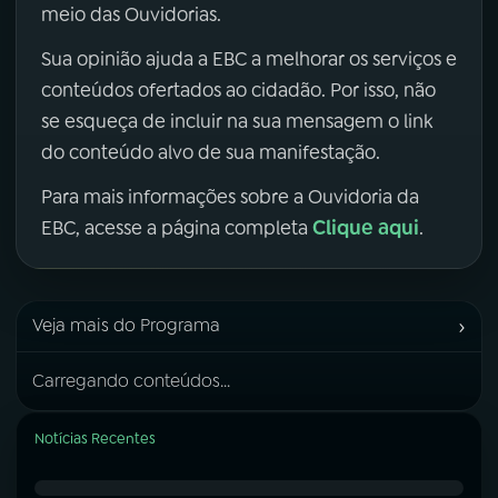
meio das Ouvidorias.
Sua opinião ajuda a EBC a melhorar os serviços e
conteúdos ofertados ao cidadão. Por isso, não
se esqueça de incluir na sua mensagem o link
do conteúdo alvo de sua manifestação.
Para mais informações sobre a Ouvidoria da
Clique aqui
EBC, acesse a página completa
.
›
Veja mais do Programa
Carregando conteúdos...
Notícias Recentes