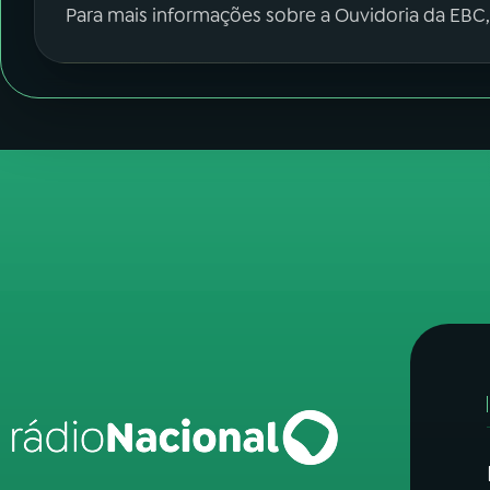
Para mais informações sobre a Ouvidoria da EBC