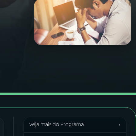
›
Veja mais do Programa