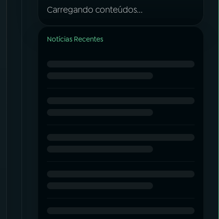
Carregando conteúdos...
Notícias Recentes