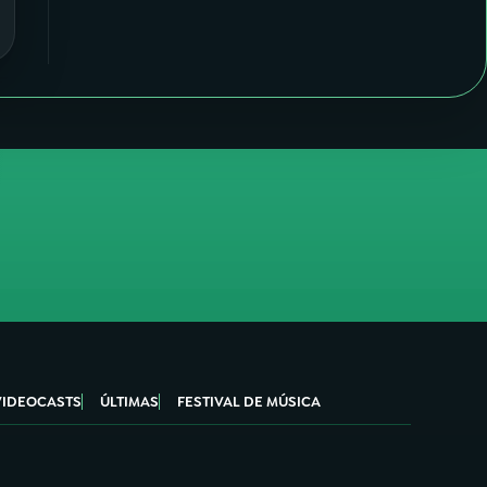
VIDEOCASTS
ÚLTIMAS
FESTIVAL DE MÚSICA