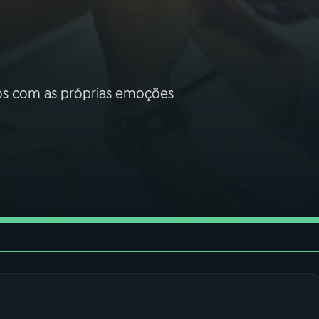
os com as próprias emoções