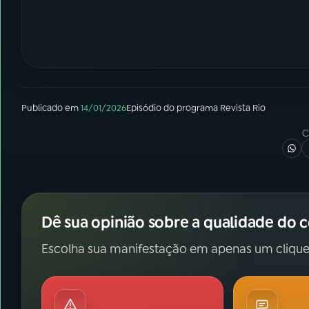
Publicado em
14/01/2026
Episódio
do programa
Revista Rio
C
Dê sua opinião sobre a qualidade do 
Escolha sua manifestação em apenas um clique