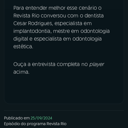
Para entender melhor esse cenário o
Revista Rio conversou com o dentista
Cesar Rodrigues, especialista em
implantodontia, mestre em odontologia
digital e especialista em odontologia
estética.
Ouça a entrevista completa no
player
acima.
Publicado em
25/09/2024
Episódio
do programa
Revista Rio