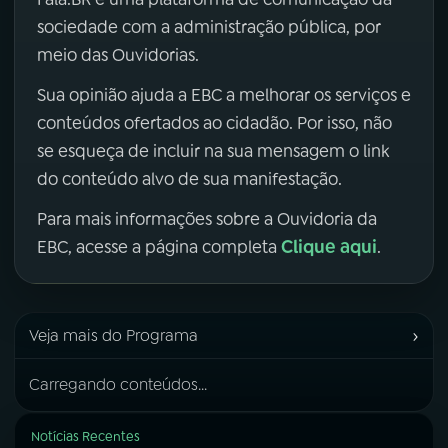
sociedade com a administração pública, por
meio das Ouvidorias.
Sua opinião ajuda a EBC a melhorar os serviços e
conteúdos ofertados ao cidadão. Por isso, não
se esqueça de incluir na sua mensagem o link
do conteúdo alvo de sua manifestação.
Para mais informações sobre a Ouvidoria da
Clique aqui
EBC, acesse a página completa
.
›
Veja mais do Programa
Carregando conteúdos...
Notícias Recentes