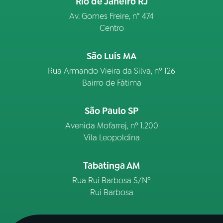
Rio de Janeiro RJ
Av. Gomes Freire, n° 474
Centro
São Luís MA
Rua Armando Vieira da Silva, nº 126
Bairro de Fátima
São Paulo SP
Avenida Mofarrej, nº 1.200
Vila Leopoldina
Tabatinga AM
Rua Rui Barbosa S/Nº
Rui Barbosa