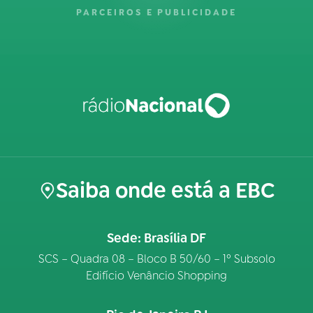
PARCEIROS E PUBLICIDADE
Saiba onde está a EBC
Sede: Brasília DF
SCS – Quadra 08 – Bloco B 50/60 – 1º Subsolo
Edifício Venâncio Shopping