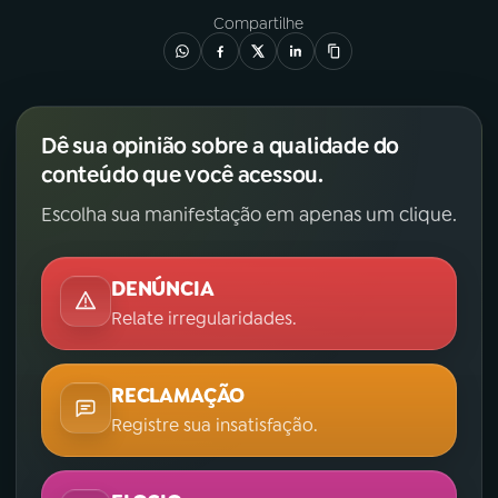
Compartilhe
Dê sua opinião sobre a qualidade do
conteúdo que você acessou.
Escolha sua manifestação em apenas um clique.
DENÚNCIA
Relate irregularidades.
RECLAMAÇÃO
Registre sua insatisfação.