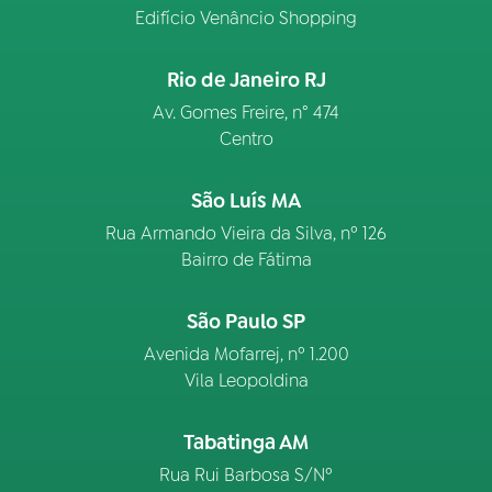
Edifício Venâncio Shopping
Rio de Janeiro RJ
Av. Gomes Freire, n° 474
Centro
São Luís MA
Rua Armando Vieira da Silva, nº 126
Bairro de Fátima
São Paulo SP
Avenida Mofarrej, nº 1.200
Vila Leopoldina
Tabatinga AM
Rua Rui Barbosa S/Nº