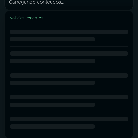
Carregando conteúdos...
Notícias Recentes