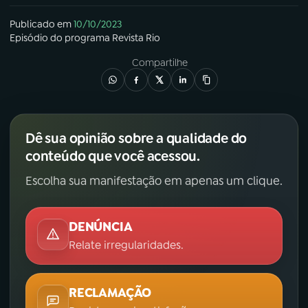
Publicado em
10/10/2023
Episódio
do programa
Revista Rio
Compartilhe
Dê sua opinião sobre a qualidade do
conteúdo que você acessou.
Escolha sua manifestação em apenas um clique.
DENÚNCIA
Relate irregularidades.
RECLAMAÇÃO