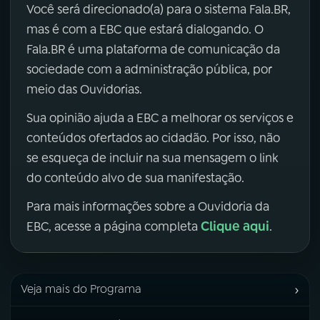
Você será direcionado(a) para o sistema Fala.BR,
mas é com a EBC que estará dialogando. O
Fala.BR é uma plataforma de comunicação da
sociedade com a administração pública, por
meio das Ouvidorias.
Sua opinião ajuda a EBC a melhorar os serviços e
conteúdos ofertados ao cidadão. Por isso, não
se esqueça de incluir na sua mensagem o link
do conteúdo alvo de sua manifestação.
Para mais informações sobre a Ouvidoria da
Clique aqui
EBC, acesse a página completa
.
›
Veja mais do Programa