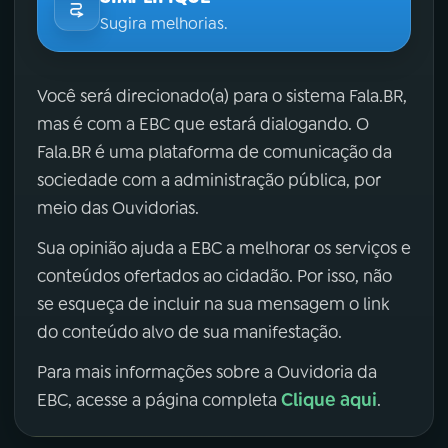
Sugira melhorias.
Você será direcionado(a) para o sistema Fala.BR,
mas é com a EBC que estará dialogando. O
Fala.BR é uma plataforma de comunicação da
sociedade com a administração pública, por
meio das Ouvidorias.
Sua opinião ajuda a EBC a melhorar os serviços e
conteúdos ofertados ao cidadão. Por isso, não
se esqueça de incluir na sua mensagem o link
do conteúdo alvo de sua manifestação.
Para mais informações sobre a Ouvidoria da
Clique aqui
EBC, acesse a página completa
.