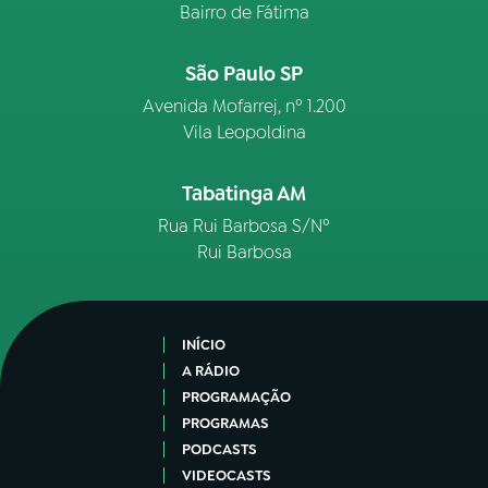
Bairro de Fátima
São Paulo SP
Avenida Mofarrej, nº 1.200
Vila Leopoldina
Tabatinga AM
Rua Rui Barbosa S/Nº
Rui Barbosa
INÍCIO
A RÁDIO
PROGRAMAÇÃO
PROGRAMAS
PODCASTS
VIDEOCASTS