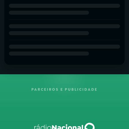
PARCEIROS E PUBLICIDADE