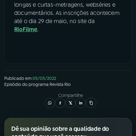
longas e curtas-metragens, webséries e
documentários. As inscrições acontecem
até o dia 29 de maio, no site da
RioFilme
.
Publicado em
05/05/2022
Episódio
do programa
Revista Rio
Compartilhe
Dê sua opinião sobre a qualidade do