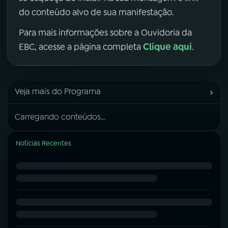
do conteúdo alvo de sua manifestação.
Para mais informações sobre a Ouvidoria da
Clique aqui
EBC, acesse a página completa
.
›
Veja mais do Programa
Carregando conteúdos...
Notícias Recentes