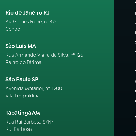
Rio de Janeiro RJ
Av. Gomes Freire, n° 474
Centro
São Luís MA
Rua Armando Vieira da Silva, nº 126
Bairro de Fátima
São Paulo SP
Avenida Mofarrej, nº 1.200
Vila Leopoldina
Tabatinga AM
Rua Rui Barbosa S/Nº
Rui Barbosa