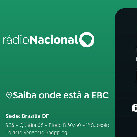
Saiba onde está a EBC
(
Sede: Brasília DF
SCS – Quadra 08 – Bloco B 50/60 – 1º Subsolo
Edifício Venâncio Shopping