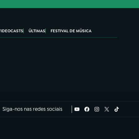
VIDEOCASTS
ÚLTIMAS
FESTIVAL DE MÚSICA
Siga-nos nas redes sociais