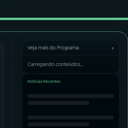
›
Veja mais do Programa
Carregando conteúdos...
Notícias Recentes