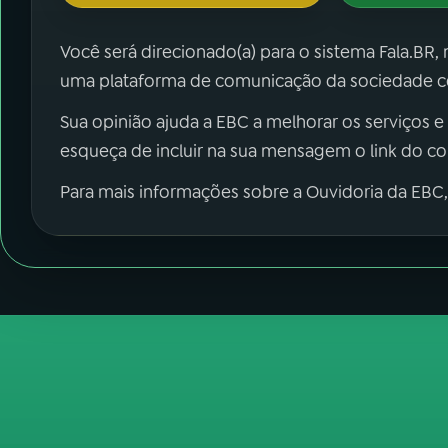
Você será direcionado(a) para o sistema Fala.BR,
uma plataforma de comunicação da sociedade co
Sua opinião ajuda a EBC a melhorar os serviços e
esqueça de incluir na sua mensagem o link do c
Para mais informações sobre a Ouvidoria da EBC