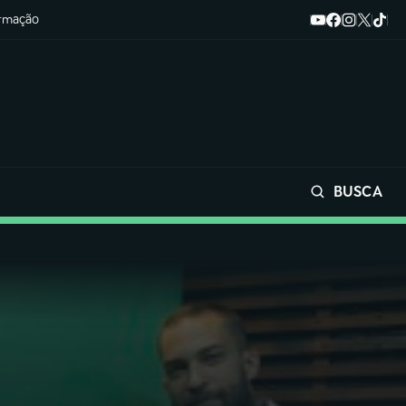
ormação
BUSCA
Buscar