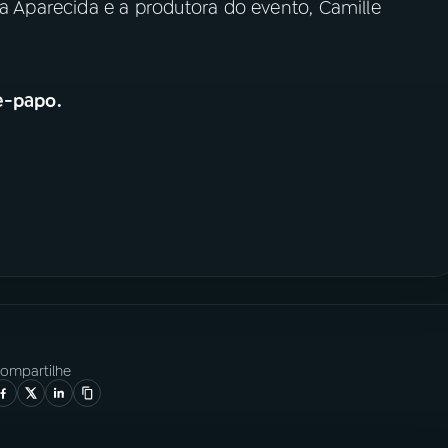
ia Aparecida e a produtora do evento, Camille
e-papo.
ompartilhe