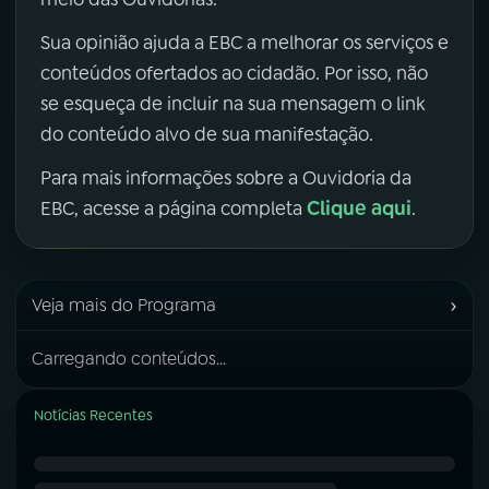
Sua opinião ajuda a EBC a melhorar os serviços e
conteúdos ofertados ao cidadão. Por isso, não
se esqueça de incluir na sua mensagem o link
do conteúdo alvo de sua manifestação.
Para mais informações sobre a Ouvidoria da
Clique aqui
EBC, acesse a página completa
.
›
Veja mais do Programa
Carregando conteúdos...
Notícias Recentes