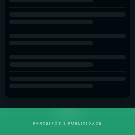
PARCEIROS E PUBLICIDADE