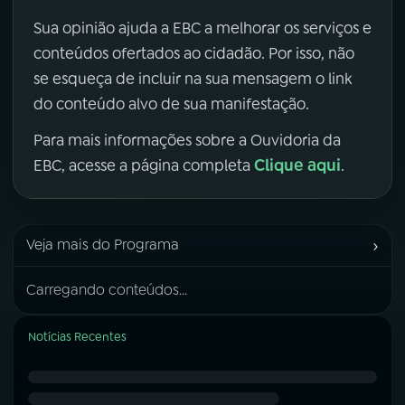
Sua opinião ajuda a EBC a melhorar os serviços e
conteúdos ofertados ao cidadão. Por isso, não
se esqueça de incluir na sua mensagem o link
do conteúdo alvo de sua manifestação.
Para mais informações sobre a Ouvidoria da
Clique aqui
EBC, acesse a página completa
.
›
Veja mais do Programa
Carregando conteúdos...
Notícias Recentes