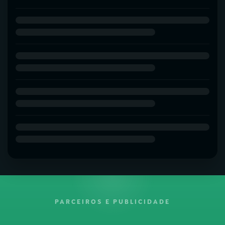
PARCEIROS E PUBLICIDADE