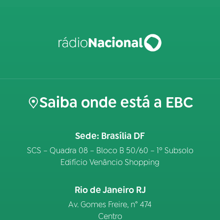
Saiba onde está a EBC
Sede: Brasília DF
SCS – Quadra 08 – Bloco B 50/60 – 1º Subsolo
Edifício Venâncio Shopping
Rio de Janeiro RJ
Av. Gomes Freire, n° 474
Centro