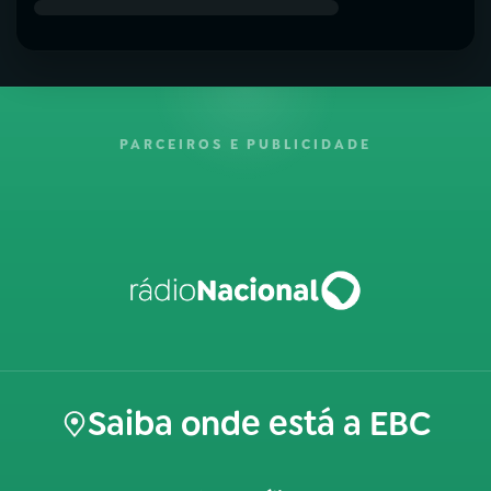
PARCEIROS E PUBLICIDADE
Saiba onde está a EBC