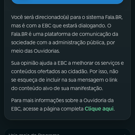
Você será direcionado(a) para o sistema Fala.BR,
mas é com a EBC que estará dialogando. O
Fala.BR é uma plataforma de comunicação da
sociedade com a administração pública, por
meio das Ouvidorias.
Sua opinião ajuda a EBC a melhorar os serviços e
conteúdos ofertados ao cidadão. Por isso, não
se esqueça de incluir na sua mensagem o link
do conteúdo alvo de sua manifestação.
Para mais informações sobre a Ouvidoria da
Clique aqui
EBC, acesse a página completa
.