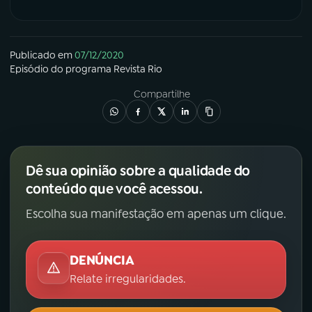
Publicado em
07/12/2020
Episódio
do programa
Revista Rio
Compartilhe
Dê sua opinião sobre a qualidade do
conteúdo que você acessou.
Escolha sua manifestação em apenas um clique.
DENÚNCIA
Relate irregularidades.