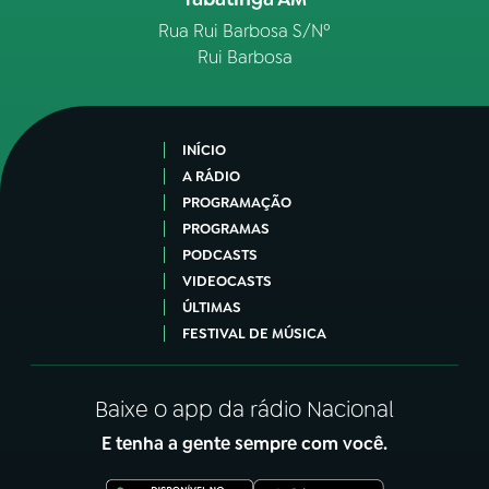
Rua Rui Barbosa S/Nº
Rui Barbosa
INÍCIO
A RÁDIO
PROGRAMAÇÃO
PROGRAMAS
PODCASTS
VIDEOCASTS
ÚLTIMAS
FESTIVAL DE MÚSICA
Baixe o app da rádio Nacional
E tenha a gente sempre com você.