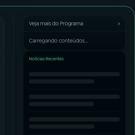
›
Veja mais do Programa
Carregando conteúdos...
Notícias Recentes