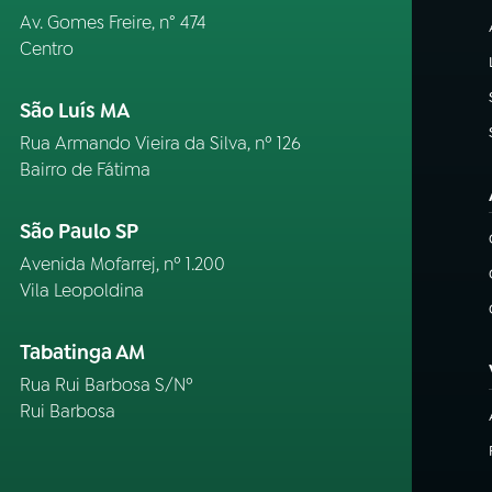
Av. Gomes Freire, n° 474
Centro
São Luís MA
Rua Armando Vieira da Silva, nº 126
Bairro de Fátima
São Paulo SP
Avenida Mofarrej, nº 1.200
Vila Leopoldina
Tabatinga AM
Rua Rui Barbosa S/Nº
Rui Barbosa