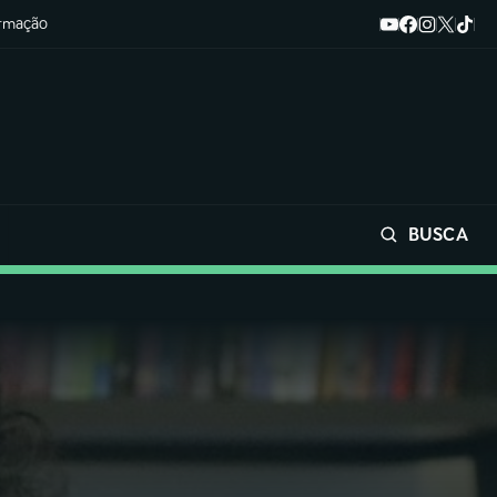
ormação
BUSCA
Buscar