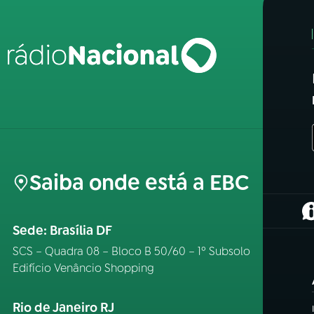
Saiba onde está a EBC
(
Sede: Brasília DF
SCS – Quadra 08 – Bloco B 50/60 – 1º Subsolo
Edifício Venâncio Shopping
Rio de Janeiro RJ