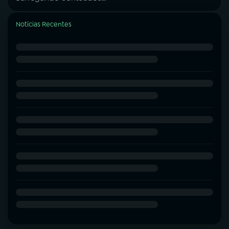
Notícias Recentes