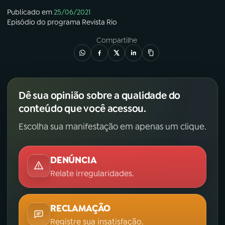
Publicado em
25/06/2021
Episódio
do programa
Revista Rio
Compartilhe
Dê sua opinião sobre a qualidade do
conteúdo que você acessou.
Escolha sua manifestação em apenas um clique.
DENÚNCIA
Relate irregularidades.
RECLAMAÇÃO
Registre sua insatisfação.