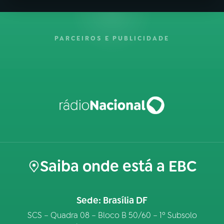
PARCEIROS E PUBLICIDADE
Saiba onde está a EBC
Sede: Brasília DF
SCS – Quadra 08 – Bloco B 50/60 – 1º Subsolo