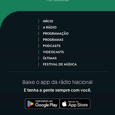
INÍCIO
A RÁDIO
PROGRAMAÇÃO
PROGRAMAS
PODCASTS
VIDEOCASTS
ÚLTIMAS
FESTIVAL DE MÚSICA
Baixe o app da rádio Nacional
E tenha a gente sempre com você.