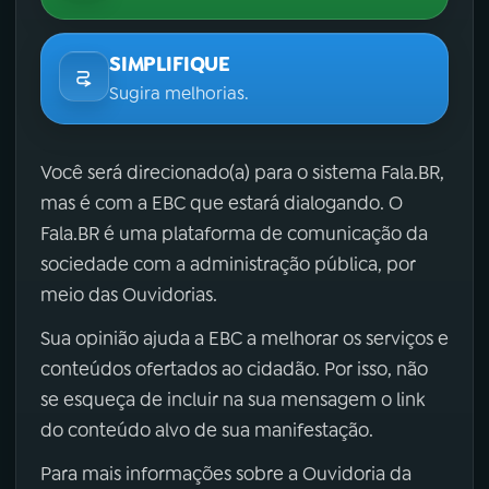
SIMPLIFIQUE
Sugira melhorias.
Você será direcionado(a) para o sistema Fala.BR,
mas é com a EBC que estará dialogando. O
Fala.BR é uma plataforma de comunicação da
sociedade com a administração pública, por
meio das Ouvidorias.
Sua opinião ajuda a EBC a melhorar os serviços e
conteúdos ofertados ao cidadão. Por isso, não
se esqueça de incluir na sua mensagem o link
do conteúdo alvo de sua manifestação.
Para mais informações sobre a Ouvidoria da