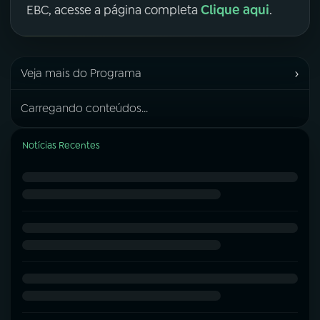
Clique aqui
EBC, acesse a página completa
.
›
Veja mais do Programa
Carregando conteúdos...
Notícias Recentes