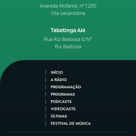
Avenida Mofarrej, nº 1.200
Vila Leopoldina
Tabatinga AM
Rua Rui Barbosa S/Nº
Rui Barbosa
INÍCIO
A RÁDIO
PROGRAMAÇÃO
PROGRAMAS
PODCASTS
VIDEOCASTS
ÚLTIMAS
FESTIVAL DE MÚSICA