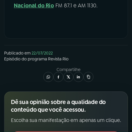
Nacional do Rio
FM 87.1 e AM 1130.
Publicado em
22/07/2022
Episódio
do programa
Revista Rio
Compartilhe
Dê sua opinião sobre a qualidade do
conteúdo que você acessou.
Escolha sua manifestação em apenas um clique.