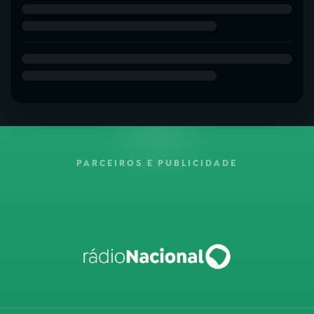
PARCEIROS E PUBLICIDADE