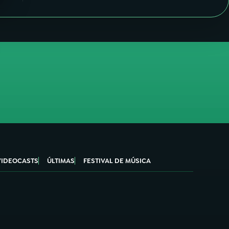
VIDEOCASTS
ÚLTIMAS
FESTIVAL DE MÚSICA