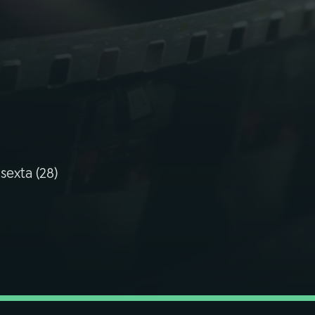
sexta (28)