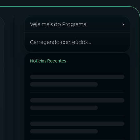
›
Veja mais do Programa
Carregando conteúdos...
Notícias Recentes