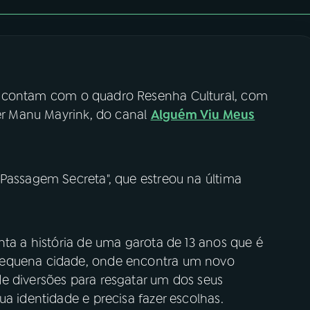
contam com o quadro Resenha Cultural, com
ber Manu Mayrink, do canal
Alguém Viu Meus
"Passagem Secreta", que estreou na última
nta a história de uma garota de 13 anos que é
pequena cidade, onde encontra um novo
e diversões para resgatar um dos seus
ua identidade e precisa fazer escolhas.