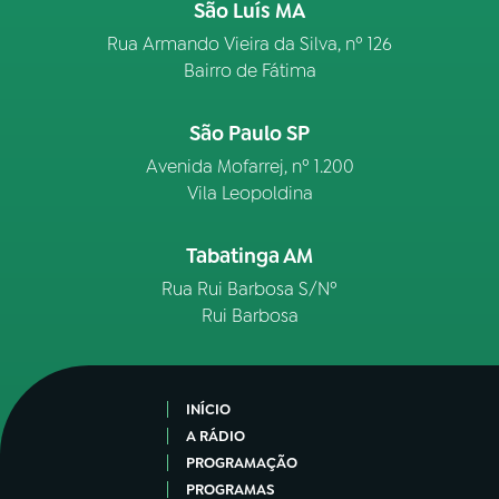
São Luís MA
Rua Armando Vieira da Silva, nº 126
Bairro de Fátima
São Paulo SP
Avenida Mofarrej, nº 1.200
Vila Leopoldina
Tabatinga AM
Rua Rui Barbosa S/Nº
Rui Barbosa
INÍCIO
A RÁDIO
PROGRAMAÇÃO
PROGRAMAS