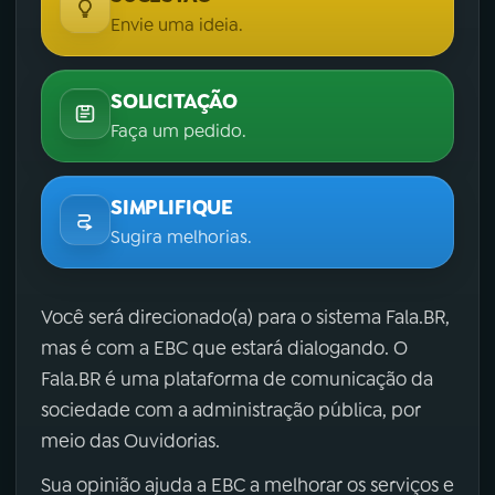
Envie uma ideia.
SOLICITAÇÃO
Faça um pedido.
SIMPLIFIQUE
Sugira melhorias.
Você será direcionado(a) para o sistema Fala.BR,
mas é com a EBC que estará dialogando. O
Fala.BR é uma plataforma de comunicação da
sociedade com a administração pública, por
meio das Ouvidorias.
Sua opinião ajuda a EBC a melhorar os serviços e