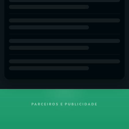
PARCEIROS E PUBLICIDADE