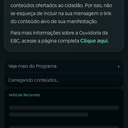
conteúdos ofertados ao cidadão. Por isso, não
se esqueça de incluir na sua mensagem o link
do conteúdo alvo de sua manifestação.
Para mais informações sobre a Ouvidoria da
Clique aqui
EBC, acesse a página completa
.
›
Veja mais do Programa
Carregando conteúdos...
Notícias Recentes