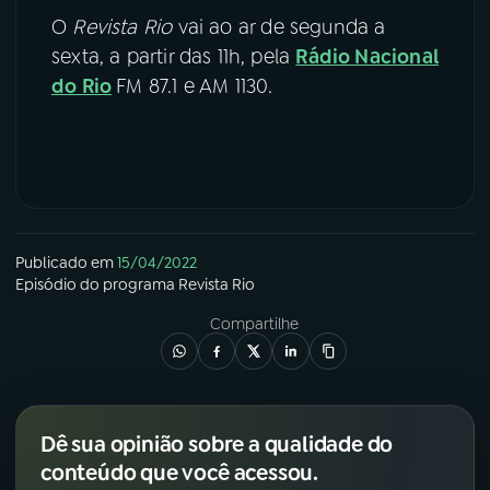
O
Revista Rio
vai ao ar de segunda a
sexta, a partir das 11h, pela
Rádio Nacional
do Rio
FM 87.1 e AM 1130.
Publicado em
15/04/2022
Episódio
do programa
Revista Rio
Compartilhe
Dê sua opinião sobre a qualidade do
conteúdo que você acessou.