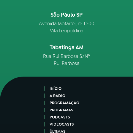
São Paulo SP
Avenida Mofarrej, nº 1.200
Vila Leopoldina
Tabatinga AM
Rua Rui Barbosa S/Nº
Rui Barbosa
INÍCIO
A RÁDIO
PROGRAMAÇÃO
PROGRAMAS
PODCASTS
VIDEOCASTS
ÚLTIMAS