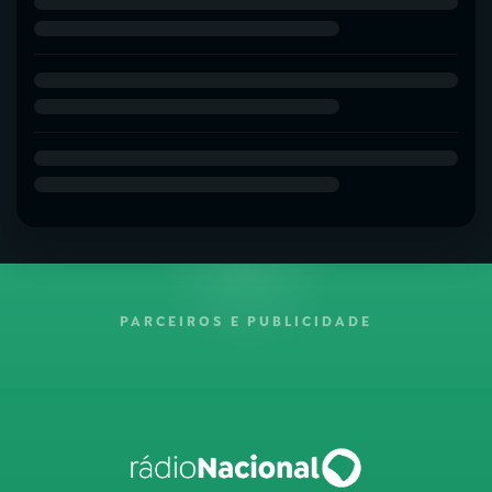
PARCEIROS E PUBLICIDADE