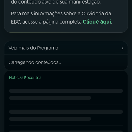
do conteúdo alvo de sua manifestação.
Para mais informações sobre a Ouvidoria da
Clique aqui
EBC, acesse a página completa
.
›
Veja mais do Programa
Carregando conteúdos...
Notícias Recentes