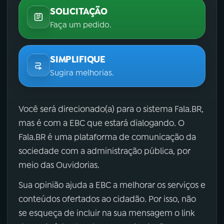
SOLICITAÇÃO
Faça um pedido.
SIMPLIFIQUE
Sugira melhorias.
Você será direcionado(a) para o sistema Fala.BR,
mas é com a EBC que estará dialogando. O
Fala.BR é uma plataforma de comunicação da
sociedade com a administração pública, por
meio das Ouvidorias.
Sua opinião ajuda a EBC a melhorar os serviços e
conteúdos ofertados ao cidadão. Por isso, não
se esqueça de incluir na sua mensagem o link