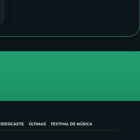
VIDEOCASTS
ÚLTIMAS
FESTIVAL DE MÚSICA