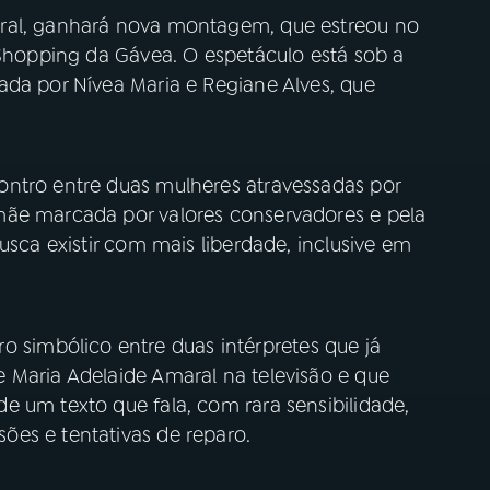
ral, ganhará nova montagem, que estreou no
 Shopping da Gávea. O espetáculo está sob a
ada por Nívea Maria e Regiane Alves, que
ontro entre duas mulheres atravessadas por
mãe marcada por valores conservadores e pela
usca existir com mais liberdade, inclusive em
imbólico entre duas intérpretes que já
 Maria Adelaide Amaral na televisão e que
e um texto que fala, com rara sensibilidade,
ões e tentativas de reparo.