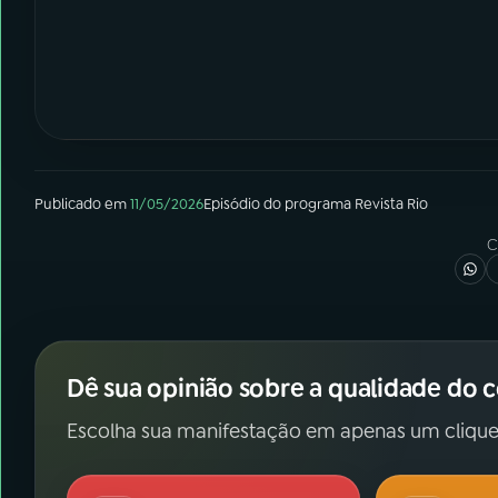
Publicado em
11/05/2026
Episódio
do programa
Revista Rio
C
Dê sua opinião sobre a qualidade do 
Escolha sua manifestação em apenas um clique