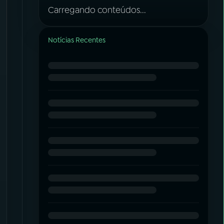
Carregando conteúdos...
Notícias Recentes