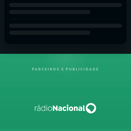
PARCEIROS E PUBLICIDADE