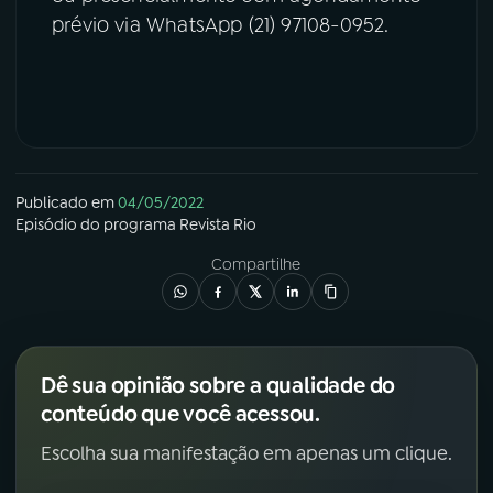
prévio via WhatsApp (21) 97108-0952.
Publicado em
04/05/2022
Episódio
do programa
Revista Rio
Compartilhe
Dê sua opinião sobre a qualidade do
conteúdo que você acessou.
Escolha sua manifestação em apenas um clique.