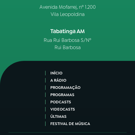
Avenida Mofarrej, nº 1.200
Vila Leopoldina
Tabatinga AM
Rua Rui Barbosa S/Nº
Rui Barbosa
INÍCIO
A RÁDIO
PROGRAMAÇÃO
PROGRAMAS
PODCASTS
VIDEOCASTS
ÚLTIMAS
FESTIVAL DE MÚSICA