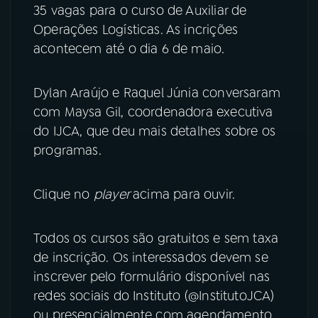
35 vagas para o curso de Auxiliar de
Operações Logísticas. As incrições
acontecem até o dia 6 de maio.
Dylan Araújo e Raquel Júnia conversaram
com Maysa Gil, coordenadora executiva
do IJCA, que deu mais detalhes sobre os
programas.
Clique no
player
acima para ouvir.
Todos os cursos são gratuitos e sem taxa
de inscrição. Os interessados devem se
inscrever pelo formulário disponível nas
redes sociais do Instituto (@InstitutoJCA)
ou presencialmente com agendamento