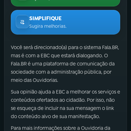
SIMPLIFIQUE
Sugira melhorias.
Você será direcionado(a) para o sistema Fala.BR,
mas é com a EBC que estará dialogando. O
Fala.BR é uma plataforma de comunicação da
sociedade com a administração pública, por
meio das Ouvidorias.
Sua opinião ajuda a EBC a melhorar os serviços e
conteúdos ofertados ao cidadão. Por isso, não
se esqueça de incluir na sua mensagem o link
do conteúdo alvo de sua manifestação.
Para mais informações sobre a Ouvidoria da