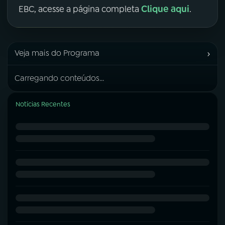
Clique aqui
EBC, acesse a página completa
.
›
Veja mais do Programa
Carregando conteúdos...
Notícias Recentes