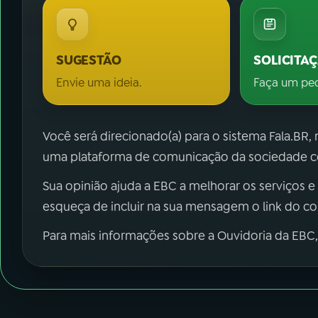
SUGESTÃO
SOLICITA
Envie uma ideia.
Faça um pe
Você será direcionado(a) para o sistema Fala.BR,
uma plataforma de comunicação da sociedade co
Sua opinião ajuda a EBC a melhorar os serviços e
esqueça de incluir na sua mensagem o link do c
Para mais informações sobre a Ouvidoria da EBC