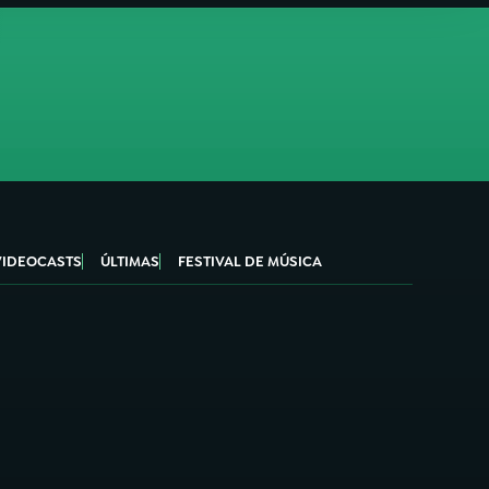
VIDEOCASTS
ÚLTIMAS
FESTIVAL DE MÚSICA