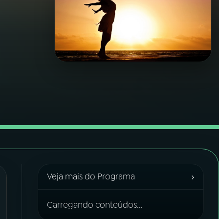
›
Veja mais do Programa
Carregando conteúdos...