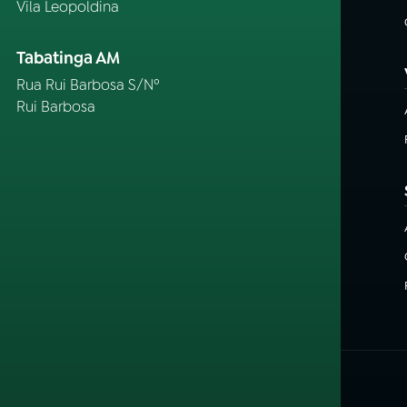
Vila Leopoldina
Tabatinga AM
Rua Rui Barbosa S/Nº
Rui Barbosa