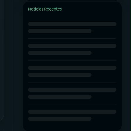
Notícias Recentes