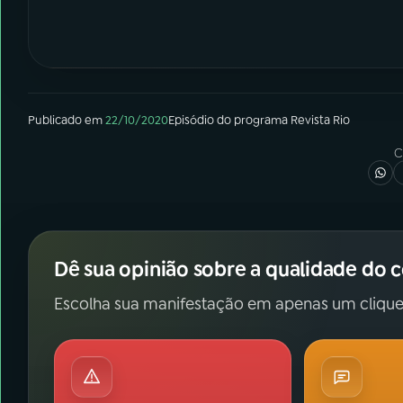
Publicado em
22/10/2020
Episódio
do programa
Revista Rio
C
Dê sua opinião sobre a qualidade do 
Escolha sua manifestação em apenas um clique