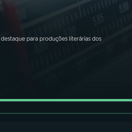
destaque para produções literárias dos