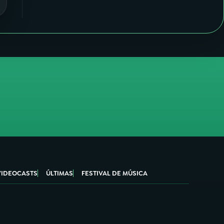
VIDEOCASTS
ÚLTIMAS
FESTIVAL DE MÚSICA