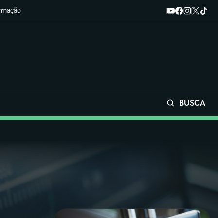
ormação
BUSCA
Buscar