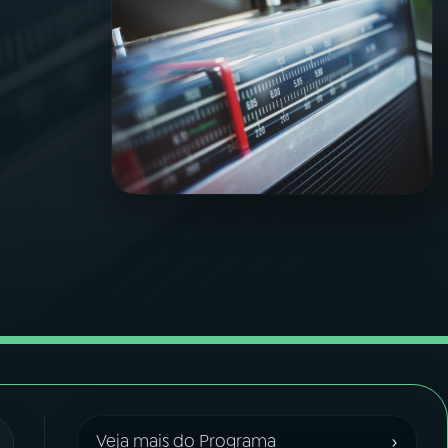
›
Veja mais do Programa