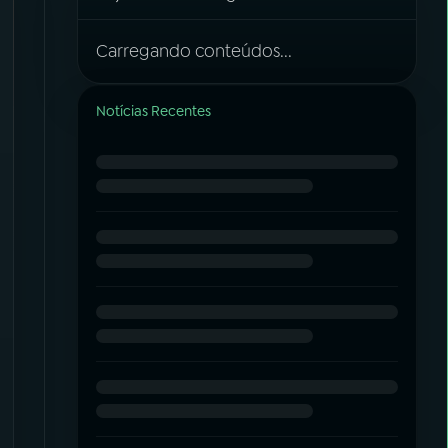
Carregando conteúdos...
Notícias Recentes