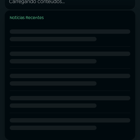
Carregando conteúdos...
Notícias Recentes