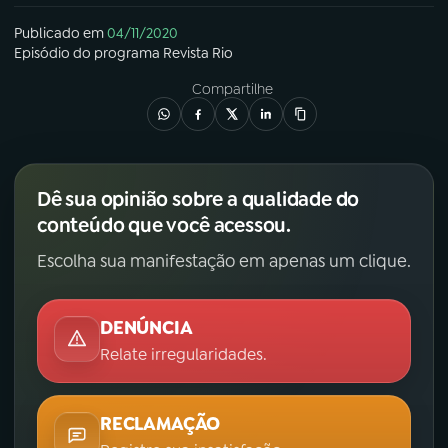
Publicado em
04/11/2020
Episódio
do programa
Revista Rio
Compartilhe
Dê sua opinião sobre a qualidade do
conteúdo que você acessou.
Escolha sua manifestação em apenas um clique.
DENÚNCIA
Relate irregularidades.
RECLAMAÇÃO