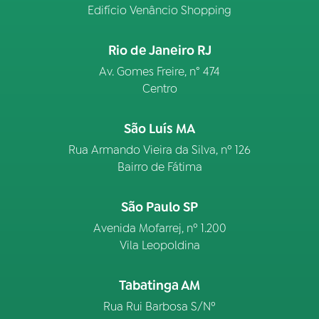
Edifício Venâncio Shopping
Rio de Janeiro RJ
Av. Gomes Freire, n° 474
Centro
São Luís MA
Rua Armando Vieira da Silva, nº 126
Bairro de Fátima
São Paulo SP
Avenida Mofarrej, nº 1.200
Vila Leopoldina
Tabatinga AM
Rua Rui Barbosa S/Nº