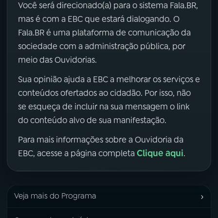
Você será direcionado(a) para o sistema Fala.BR,
mas é com a EBC que estará dialogando. O
Fala.BR é uma plataforma de comunicação da
sociedade com a administração pública, por
meio das Ouvidorias.
Sua opinião ajuda a EBC a melhorar os serviços e
conteúdos ofertados ao cidadão. Por isso, não
se esqueça de incluir na sua mensagem o link
do conteúdo alvo de sua manifestação.
Para mais informações sobre a Ouvidoria da
Clique aqui
EBC, acesse a página completa
.
›
Veja mais do Programa