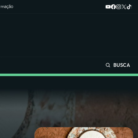
ormação
BUSCA
Buscar