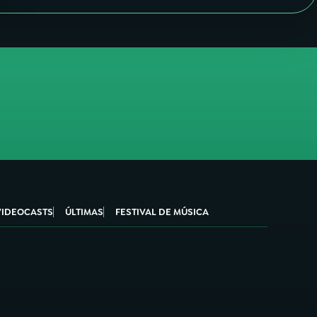
VIDEOCASTS
ÚLTIMAS
FESTIVAL DE MÚSICA