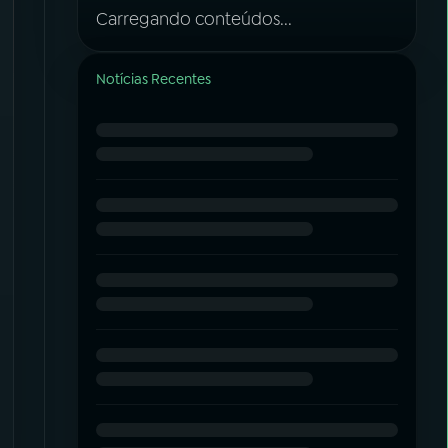
Carregando conteúdos...
Notícias Recentes