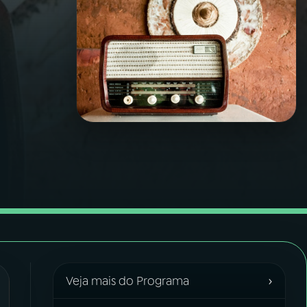
›
Veja mais do Programa