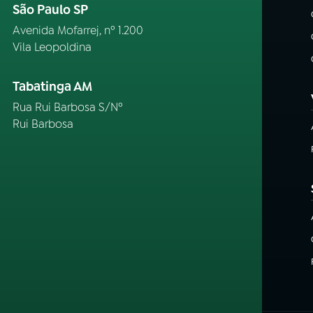
São Paulo SP
Avenida Mofarrej, nº 1.200
Vila Leopoldina
Tabatinga AM
Rua Rui Barbosa S/Nº
Rui Barbosa