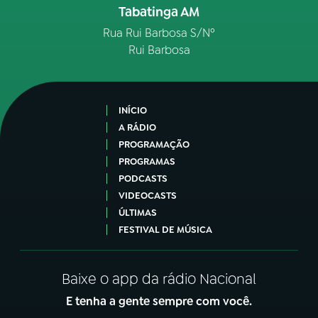
Tabatinga AM
Rua Rui Barbosa S/Nº
Rui Barbosa
INÍCIO
A RÁDIO
PROGRAMAÇÃO
PROGRAMAS
PODCASTS
VIDEOCASTS
ÚLTIMAS
FESTIVAL DE MÚSICA
Baixe o app da rádio Nacional
E tenha a gente sempre com você.