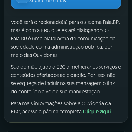
Sugira melhorias.
Você será direcionado(a) para o sistema Fala.BR,
mas é com a EBC que estará dialogando. O
Fala.BR é uma plataforma de comunicação da
sociedade com a administração pública, por
meio das Ouvidorias.
Sua opinião ajuda a EBC a melhorar os serviços e
conteúdos ofertados ao cidadão. Por isso, não
se esqueça de incluir na sua mensagem o link
do conteúdo alvo de sua manifestação.
Para mais informações sobre a Ouvidoria da
Clique aqui
EBC, acesse a página completa
.