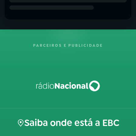
PARCEIROS E PUBLICIDADE
Saiba onde está a EBC