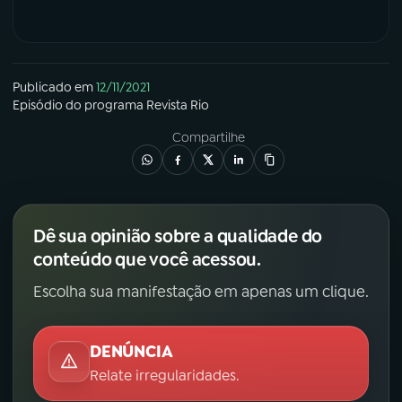
Publicado em
12/11/2021
Episódio
do programa
Revista Rio
Compartilhe
Dê sua opinião sobre a qualidade do
conteúdo que você acessou.
Escolha sua manifestação em apenas um clique.
DENÚNCIA
Relate irregularidades.