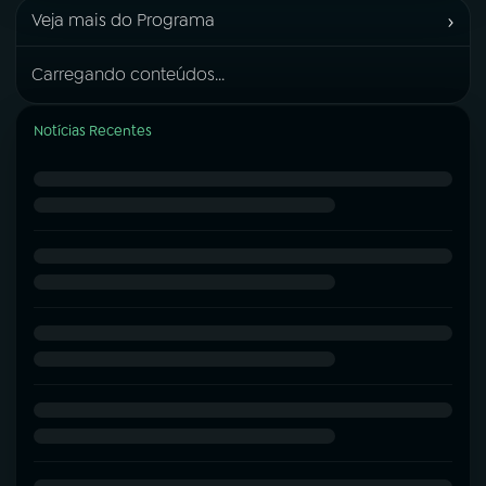
›
Veja mais do Programa
Carregando conteúdos...
Notícias Recentes