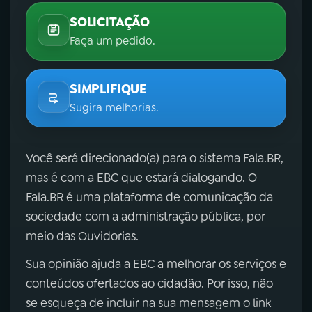
SOLICITAÇÃO
Faça um pedido.
SIMPLIFIQUE
Sugira melhorias.
Você será direcionado(a) para o sistema Fala.BR,
mas é com a EBC que estará dialogando. O
Fala.BR é uma plataforma de comunicação da
sociedade com a administração pública, por
meio das Ouvidorias.
Sua opinião ajuda a EBC a melhorar os serviços e
conteúdos ofertados ao cidadão. Por isso, não
se esqueça de incluir na sua mensagem o link