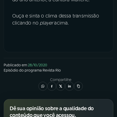
Ouça e sinta o clima dessa transmissão
clicando no
player
acima.
Publicado em
28/10/2020
Episódio
do programa
Revista Rio
Compartilhe
Dê sua opinião sobre a qualidade do
conteúdo que você acessou.