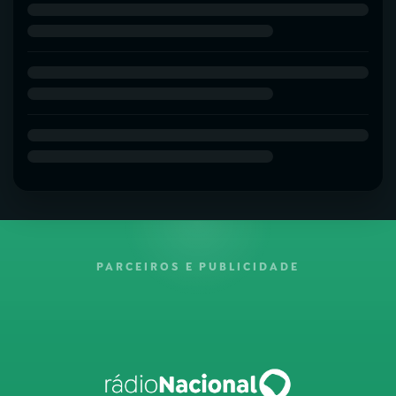
PARCEIROS E PUBLICIDADE