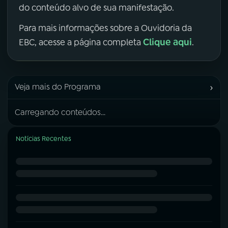
do conteúdo alvo de sua manifestação.
Para mais informações sobre a Ouvidoria da
Clique aqui
EBC, acesse a página completa
.
›
Veja mais do Programa
Carregando conteúdos...
Notícias Recentes