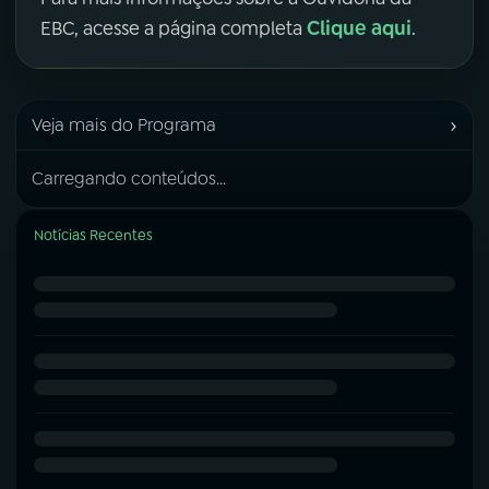
Clique aqui
EBC, acesse a página completa
.
›
Veja mais do Programa
Carregando conteúdos...
Notícias Recentes