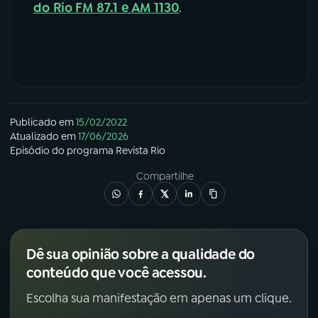
do Rio FM 87.1 e AM 1130
.
Publicado em
15/02/2022
Atualizado em
17/06/2026
Episódio
do programa
Revista Rio
Compartilhe
Dê sua opinião sobre a qualidade do
conteúdo que você acessou.
Escolha sua manifestação em apenas um clique.