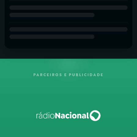
PARCEIROS E PUBLICIDADE