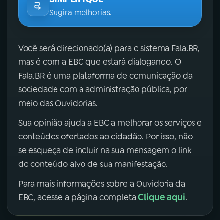
Sugira melhorias.
Você será direcionado(a) para o sistema Fala.BR,
mas é com a EBC que estará dialogando. O
Fala.BR é uma plataforma de comunicação da
sociedade com a administração pública, por
meio das Ouvidorias.
Sua opinião ajuda a EBC a melhorar os serviços e
conteúdos ofertados ao cidadão. Por isso, não
se esqueça de incluir na sua mensagem o link
do conteúdo alvo de sua manifestação.
Para mais informações sobre a Ouvidoria da
Clique aqui
EBC, acesse a página completa
.