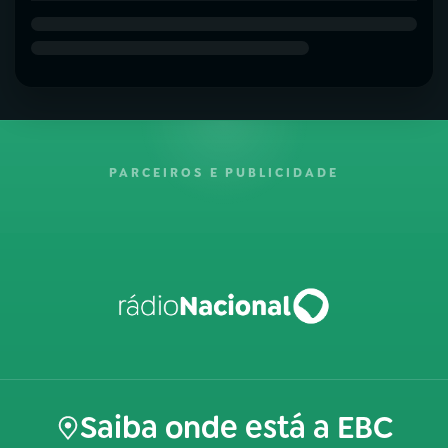
PARCEIROS E PUBLICIDADE
Saiba onde está a EBC