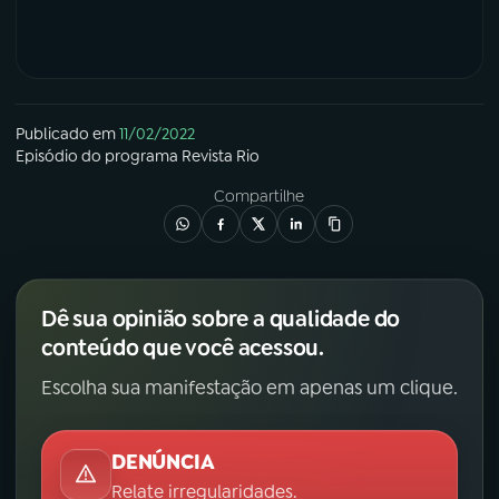
Publicado em
11/02/2022
Episódio
do programa
Revista Rio
Compartilhe
Dê sua opinião sobre a qualidade do
conteúdo que você acessou.
Escolha sua manifestação em apenas um clique.
DENÚNCIA
Relate irregularidades.