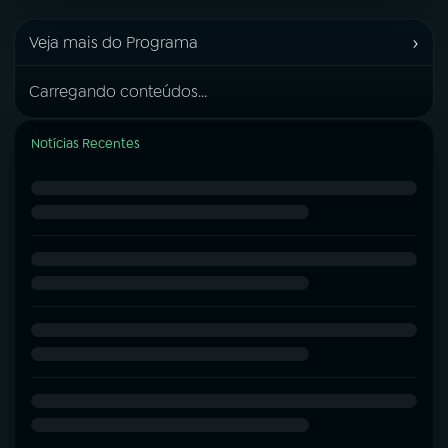
›
Veja mais do Programa
Carregando conteúdos...
Notícias Recentes