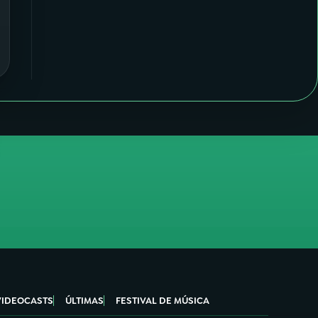
VIDEOCASTS
ÚLTIMAS
FESTIVAL DE MÚSICA