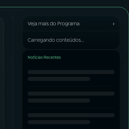
›
Veja mais do Programa
Carregando conteúdos...
Notícias Recentes