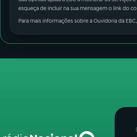
esqueça de incluir na sua mensagem o link do c
Para mais informações sobre a Ouvidoria da EBC