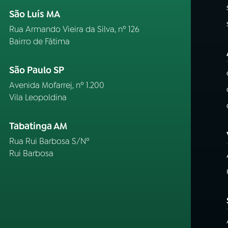
São Luís MA
Rua Armando Vieira da Silva, nº 126
Bairro de Fátima
São Paulo SP
Avenida Mofarrej, nº 1.200
Vila Leopoldina
Tabatinga AM
Rua Rui Barbosa S/Nº
Rui Barbosa