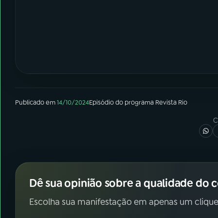
Publicado em
14/10/2024
Episódio
do programa
Revista Rio
C
Dê sua opinião sobre a qualidade do 
Escolha sua manifestação em apenas um clique