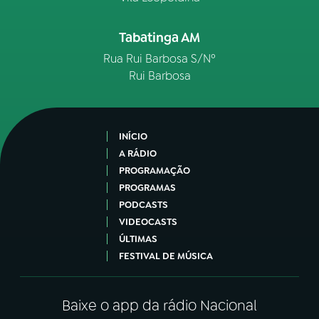
Tabatinga AM
Rua Rui Barbosa S/Nº
Rui Barbosa
INÍCIO
A RÁDIO
PROGRAMAÇÃO
PROGRAMAS
PODCASTS
VIDEOCASTS
ÚLTIMAS
FESTIVAL DE MÚSICA
Baixe o app da rádio Nacional