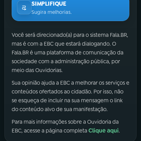
SIMPLIFIQUE
Sugira melhorias.
Você será direcionado(a) para o sistema Fala.BR,
mas é com a EBC que estará dialogando. O
Fala.BR é uma plataforma de comunicação da
sociedade com a administração pública, por
meio das Ouvidorias.
Sua opinião ajuda a EBC a melhorar os serviços e
conteúdos ofertados ao cidadão. Por isso, não
se esqueça de incluir na sua mensagem o link
do conteúdo alvo de sua manifestação.
Para mais informações sobre a Ouvidoria da
Clique aqui
EBC, acesse a página completa
.