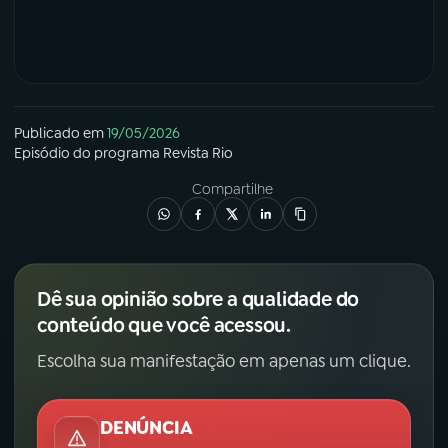
Publicado em
19/05/2026
Episódio
do programa
Revista Rio
Compartilhe
Dê sua opinião sobre a qualidade do
conteúdo que você acessou.
Escolha sua manifestação em apenas um clique.
DENÚNCIA