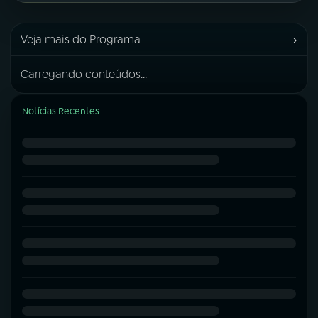
›
Veja mais do Programa
Carregando conteúdos...
Notícias Recentes