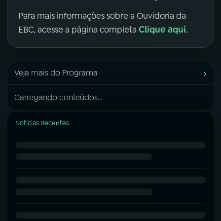
Para mais informações sobre a Ouvidoria da
Clique aqui
EBC, acesse a página completa
.
›
Veja mais do Programa
Carregando conteúdos...
Notícias Recentes