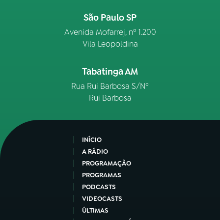
São Paulo SP
Avenida Mofarrej, nº 1.200
Vila Leopoldina
Tabatinga AM
Rua Rui Barbosa S/Nº
Rui Barbosa
INÍCIO
A RÁDIO
PROGRAMAÇÃO
PROGRAMAS
PODCASTS
VIDEOCASTS
ÚLTIMAS