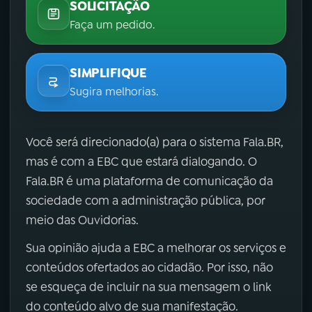
SOLICITAÇÃO
Faça um pedido.
SIMPLIFIQUE
Sugira melhorias.
Você será direcionado(a) para o sistema Fala.BR,
mas é com a EBC que estará dialogando. O
Fala.BR é uma plataforma de comunicação da
sociedade com a administração pública, por
meio das Ouvidorias.
Sua opinião ajuda a EBC a melhorar os serviços e
conteúdos ofertados ao cidadão. Por isso, não
se esqueça de incluir na sua mensagem o link
do conteúdo alvo de sua manifestação.