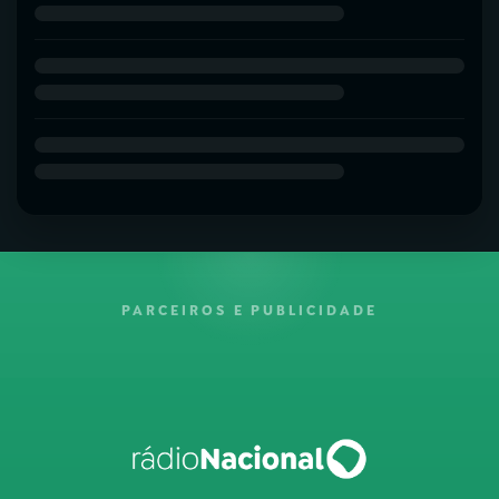
PARCEIROS E PUBLICIDADE