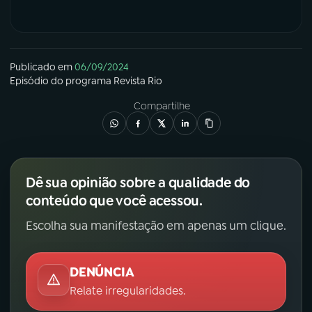
Publicado em
06/09/2024
Episódio
do programa
Revista Rio
Compartilhe
Dê sua opinião sobre a qualidade do
conteúdo que você acessou.
Escolha sua manifestação em apenas um clique.
DENÚNCIA
Relate irregularidades.