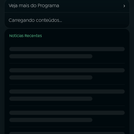
›
Veja mais do Programa
Carregando conteúdos...
Notícias Recentes