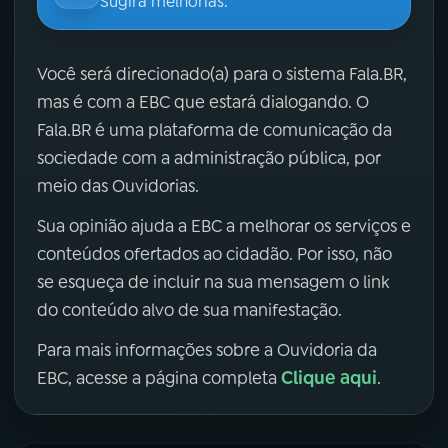
Sugira melhorias.
Você será direcionado(a) para o sistema Fala.BR,
mas é com a EBC que estará dialogando. O
Fala.BR é uma plataforma de comunicação da
sociedade com a administração pública, por
meio das Ouvidorias.
Sua opinião ajuda a EBC a melhorar os serviços e
conteúdos ofertados ao cidadão. Por isso, não
se esqueça de incluir na sua mensagem o link
do conteúdo alvo de sua manifestação.
Para mais informações sobre a Ouvidoria da
Clique aqui
EBC, acesse a página completa
.