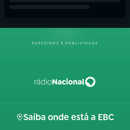
PARCEIROS E PUBLICIDADE
Saiba onde está a EBC