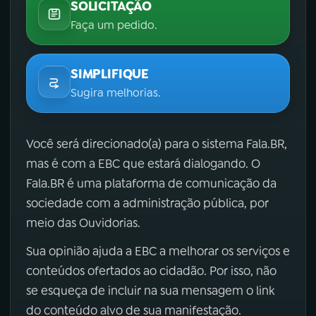
SOLICITAÇÃO
Faça um pedido.
SIMPLIFIQUE
Sugira melhorias.
Você será direcionado(a) para o sistema Fala.BR,
mas é com a EBC que estará dialogando. O
Fala.BR é uma plataforma de comunicação da
sociedade com a administração pública, por
meio das Ouvidorias.
Sua opinião ajuda a EBC a melhorar os serviços e
conteúdos ofertados ao cidadão. Por isso, não
se esqueça de incluir na sua mensagem o link
do conteúdo alvo de sua manifestação.