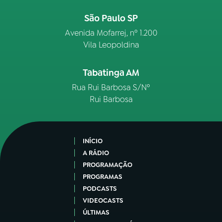
São Paulo SP
Avenida Mofarrej, nº 1.200
Vila Leopoldina
Tabatinga AM
Rua Rui Barbosa S/Nº
Rui Barbosa
INÍCIO
A RÁDIO
PROGRAMAÇÃO
PROGRAMAS
PODCASTS
VIDEOCASTS
ÚLTIMAS