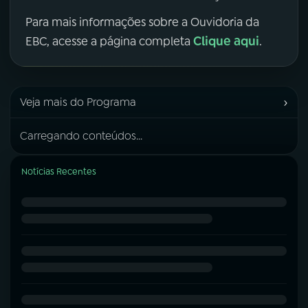
Para mais informações sobre a Ouvidoria da
Clique aqui
EBC, acesse a página completa
.
›
Veja mais do Programa
Carregando conteúdos...
Notícias Recentes