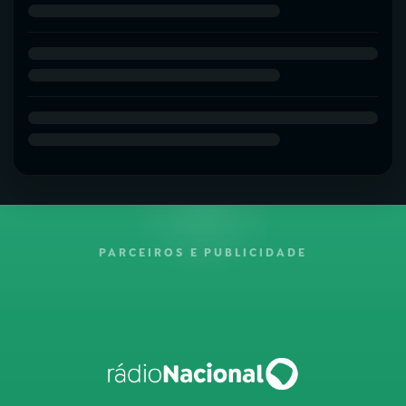
PARCEIROS E PUBLICIDADE