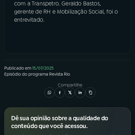
com a Transpetro. Geraldo Bastos,
gerente de RH e Mobilização Social, foi o
entrevitado.
Publicado em
15/07/2025
Episódio
do programa
Revista Rio
Compartilhe
Dê sua opinião sobre a qualidade do
conteúdo que você acessou.