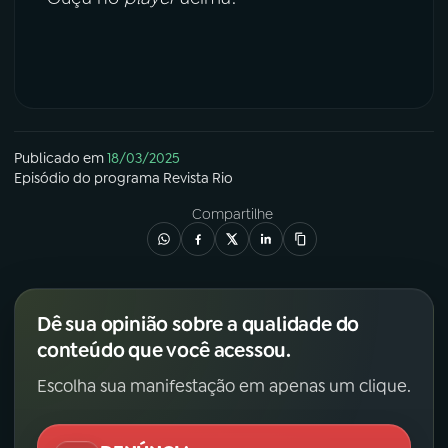
Publicado em
18/03/2025
Episódio
do programa
Revista Rio
Compartilhe
Dê sua opinião sobre a qualidade do
conteúdo que você acessou.
Escolha sua manifestação em apenas um clique.