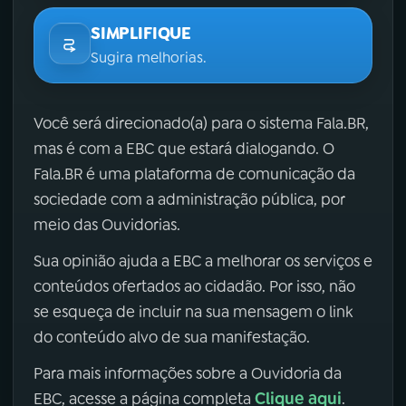
SIMPLIFIQUE
Sugira melhorias.
Você será direcionado(a) para o sistema Fala.BR,
mas é com a EBC que estará dialogando. O
Fala.BR é uma plataforma de comunicação da
sociedade com a administração pública, por
meio das Ouvidorias.
Sua opinião ajuda a EBC a melhorar os serviços e
conteúdos ofertados ao cidadão. Por isso, não
se esqueça de incluir na sua mensagem o link
do conteúdo alvo de sua manifestação.
Para mais informações sobre a Ouvidoria da
Clique aqui
EBC, acesse a página completa
.