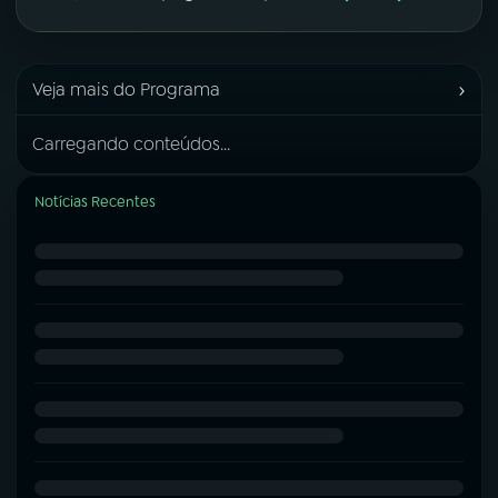
›
Veja mais do Programa
Carregando conteúdos...
Notícias Recentes