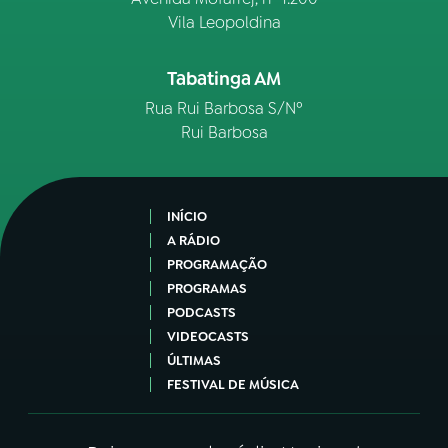
Vila Leopoldina
Tabatinga AM
Rua Rui Barbosa S/Nº
Rui Barbosa
INÍCIO
A RÁDIO
PROGRAMAÇÃO
PROGRAMAS
PODCASTS
VIDEOCASTS
ÚLTIMAS
FESTIVAL DE MÚSICA