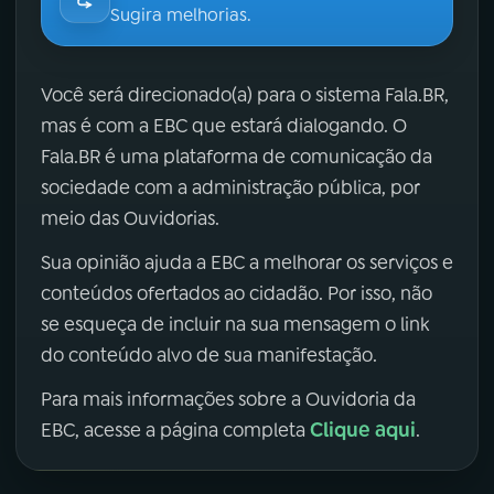
Sugira melhorias.
Você será direcionado(a) para o sistema Fala.BR,
mas é com a EBC que estará dialogando. O
Fala.BR é uma plataforma de comunicação da
sociedade com a administração pública, por
meio das Ouvidorias.
Sua opinião ajuda a EBC a melhorar os serviços e
conteúdos ofertados ao cidadão. Por isso, não
se esqueça de incluir na sua mensagem o link
do conteúdo alvo de sua manifestação.
Para mais informações sobre a Ouvidoria da
Clique aqui
EBC, acesse a página completa
.