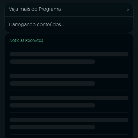
›
Veja mais do Programa
Carregando conteúdos...
Notícias Recentes