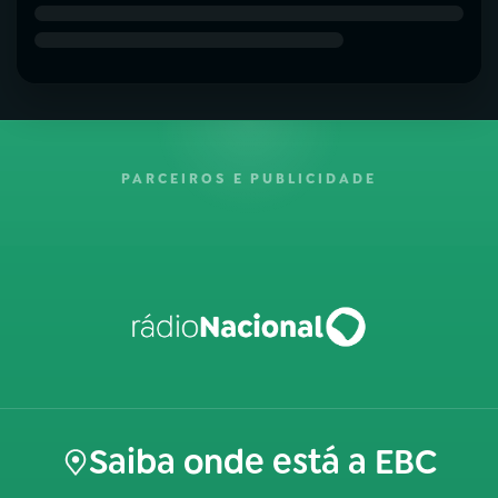
PARCEIROS E PUBLICIDADE
Saiba onde está a EBC