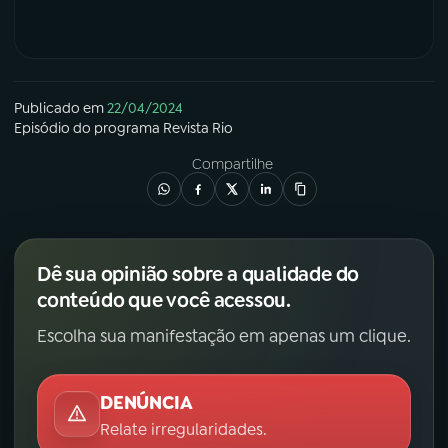
Publicado em
22/04/2024
Episódio
do programa
Revista Rio
Compartilhe
Dê sua opinião sobre a qualidade do
conteúdo que você acessou.
Escolha sua manifestação em apenas um clique.
DENÚNCIA
Relate irregularidades.