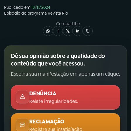
Publicado em
18/11/2024
Episódio
do programa
Revista Rio
Compartilhe
Dê sua opinião sobre a qualidade do
conteúdo que você acessou.
Escolha sua manifestação em apenas um clique.
DENÚNCIA
Relate irregularidades.
RECLAMAÇÃO
Registre sua insatisfação.