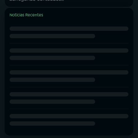
Notícias Recentes