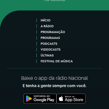
INÍCIO
A RÁDIO
PROGRAMAÇÃO
PROGRAMAS
PODCASTS
VIDEOCASTS
ÚLTIMAS
FESTIVAL DE MÚSICA
Baixe o app da rádio Nacional
E tenha a gente sempre com você.