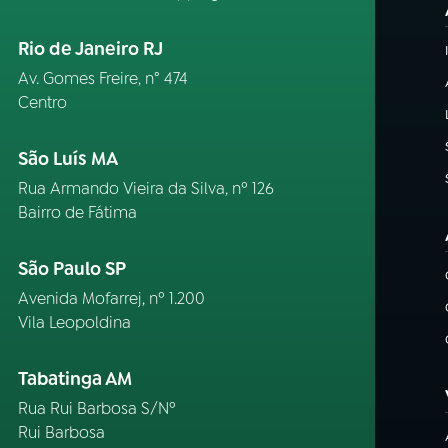
Rio de Janeiro RJ
Av. Gomes Freire, n° 474
Centro
São Luís MA
Rua Armando Vieira da Silva, nº 126
Bairro de Fátima
São Paulo SP
Avenida Mofarrej, nº 1.200
Vila Leopoldina
Tabatinga AM
Rua Rui Barbosa S/Nº
Rui Barbosa