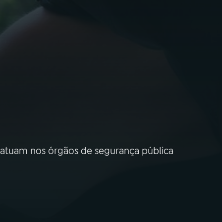
 atuam nos órgãos de segurança pública