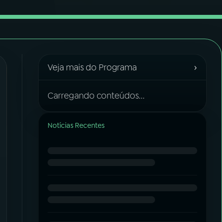
›
Veja mais do Programa
Carregando conteúdos...
Notícias Recentes