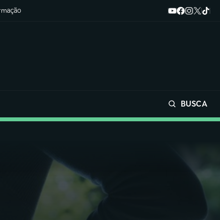
ormação
BUSCA
Buscar