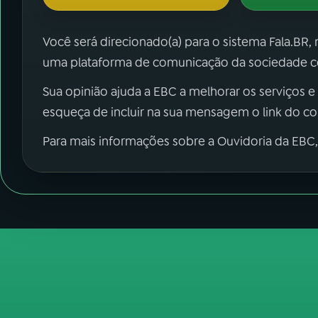
Você será direcionado(a) para o sistema Fala.BR,
uma plataforma de comunicação da sociedade co
Sua opinião ajuda a EBC a melhorar os serviços e
esqueça de incluir na sua mensagem o link do c
Para mais informações sobre a Ouvidoria da EBC