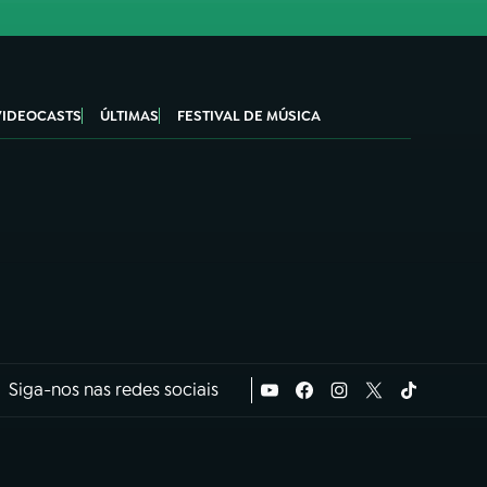
VIDEOCASTS
ÚLTIMAS
FESTIVAL DE MÚSICA
Siga-nos nas redes sociais