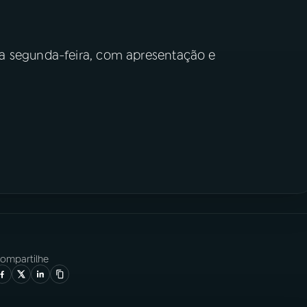
a segunda-feira, com apresentação e
ompartilhe