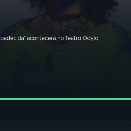
adecida" acontecerá no Teatro Odylo