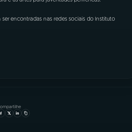
er encontradas nas redes sociais do Instituto
ompartilhe