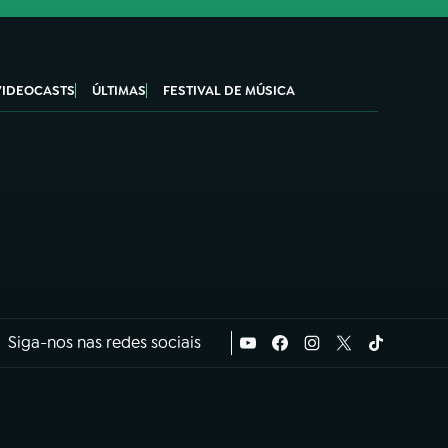
VIDEOCASTS
ÚLTIMAS
FESTIVAL DE MÚSICA
Siga-nos nas redes sociais