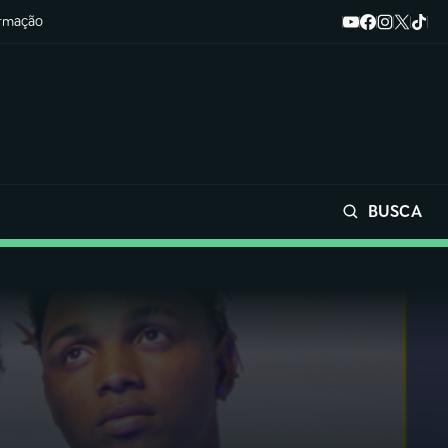
ormação
BUSCA
Buscar