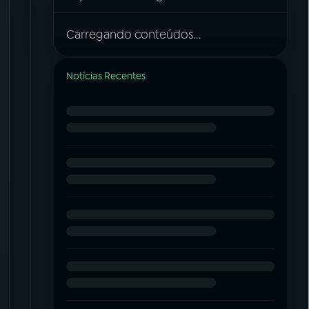
Carregando conteúdos...
Notícias Recentes