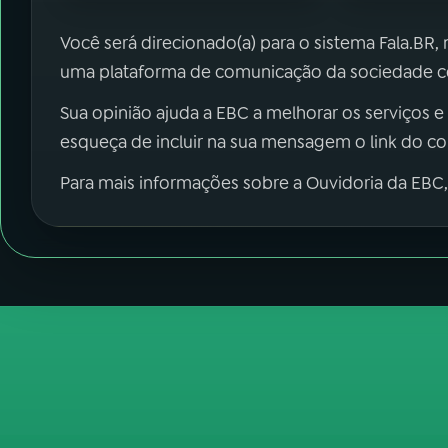
Você será direcionado(a) para o sistema Fala.BR,
uma plataforma de comunicação da sociedade co
Sua opinião ajuda a EBC a melhorar os serviços e
esqueça de incluir na sua mensagem o link do c
Para mais informações sobre a Ouvidoria da EBC