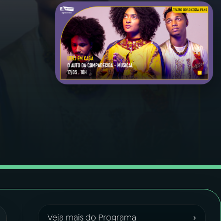
›
Veja mais do Programa