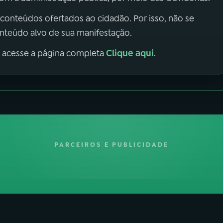
 conteúdos ofertados ao cidadão. Por isso, não se
onteúdo alvo de sua manifestação.
Clique aqui
, acesse a página completa
.
PARCEIROS E PUBLICIDADE