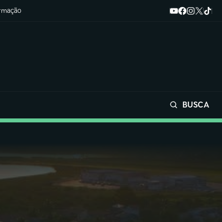
ormação
BUSCA
Buscar