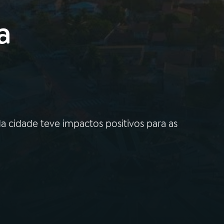
a
 cidade teve impactos positivos para as