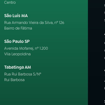
Centro
São Luís MA
Rua Armando Vieira da Silva, nº 126
Bairro de Fátima
São Paulo SP
Avenida Mofarrej, nº 1.200
Vila Leopoldina
Tabatinga AM
Rua Rui Barbosa S/Nº
Rui Barbosa