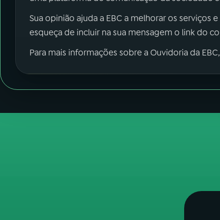
Sua opinião ajuda a EBC a melhorar os serviços e
esqueça de incluir na sua mensagem o link do c
Para mais informações sobre a Ouvidoria da EBC