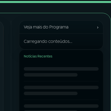
›
Veja mais do Programa
Carregando conteúdos...
Notícias Recentes