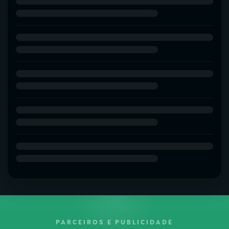
PARCEIROS E PUBLICIDADE