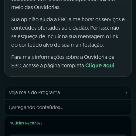
meio das Ouvidorias.
Sua opinião ajuda a EBC a melhorar os serviços e
conteúdos ofertados ao cidadão. Por isso, não
se esqueça de incluir na sua mensagem o link
do conteúdo alvo de sua manifestação.
Para mais informações sobre a Ouvidoria da
Clique aqui
EBC, acesse a página completa
.
›
Veja mais do Programa
Carregando conteúdos...
Notícias Recentes