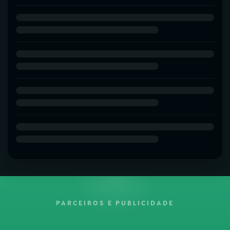
PARCEIROS E PUBLICIDADE