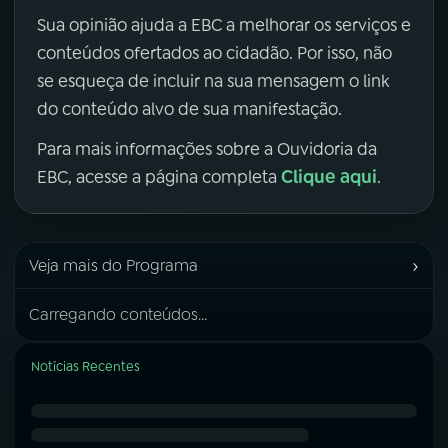
Sua opinião ajuda a EBC a melhorar os serviços e
conteúdos ofertados ao cidadão. Por isso, não
se esqueça de incluir na sua mensagem o link
do conteúdo alvo de sua manifestação.
Para mais informações sobre a Ouvidoria da
Clique aqui
EBC, acesse a página completa
.
›
Veja mais do Programa
Carregando conteúdos...
Notícias Recentes