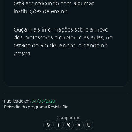
está acontecendo com algumas
instituições de ensino.
Ouça mais informações sobre a greve
dos professores e o retorno às aulas, no
estado do Rio de Janeiro, clicando no
player
!
Publicado em
04/08/2020
Episódio
do programa
Revista Rio
Compartilhe