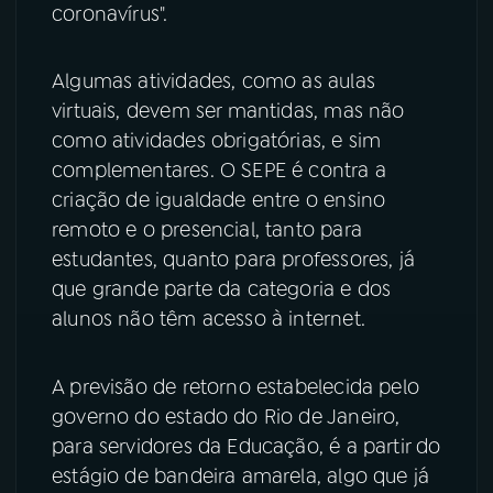
coronavírus".
Algumas atividades, como as aulas
virtuais, devem ser mantidas, mas não
como atividades obrigatórias, e sim
complementares. O SEPE é contra a
criação de igualdade entre o ensino
remoto e o presencial, tanto para
estudantes, quanto para professores, já
que grande parte da categoria e dos
alunos não têm acesso à internet.
A previsão de retorno estabelecida pelo
governo do estado do Rio de Janeiro,
para servidores da Educação, é a partir do
estágio de bandeira amarela, algo que já