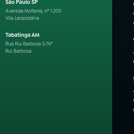
São Paulo SP
Avenida Mofarrej, nº 1.200
Vila Leopoldina
Tabatinga AM
Rua Rui Barbosa S/Nº
Rui Barbosa