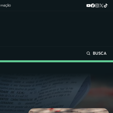
ormação
BUSCA
Buscar