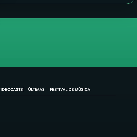
VIDEOCASTS
ÚLTIMAS
FESTIVAL DE MÚSICA