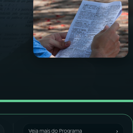
›
Veja mais do Programa