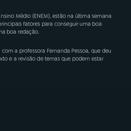
Ensino Médio (ENEM), estão na última semana
rincipais fatores para conseguir uma boa
uma boa redação.
m com a professora Fernanda Pessoa, que deu
xto e a revisão de temas que podem estar