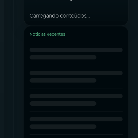
Carregando conteúdos...
Notícias Recentes